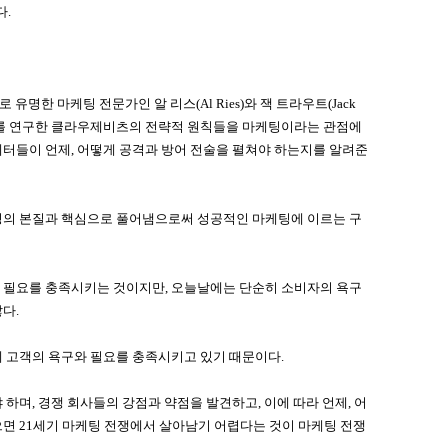
다.
적으로 유명한 마케팅 전문가인 알 리스(Al Ries)와 잭 트라우트(Jack
 전쟁사를 연구한 클라우제비츠의 전략적 원칙들을 마케팅이라는 관점에
터들이 언제, 어떻게 공격과 방어 전술을 펼쳐야 하는지를 알려준
팅의 본질과 핵심으로 풀어냄으로써 성공적인 마케팅에 이르는 구
 필요를 충족시키는 것이지만, 오늘날에는 단순히 소비자의 욕구
다.
 고객의 욕구와 필요를 충족시키고 있기 때문이다.
하며, 경쟁 회사들의 강점과 약점을 발견하고, 이에 따라 언제, 어
면 21세기 마케팅 전쟁에서 살아남기 어렵다는 것이 마케팅 전쟁