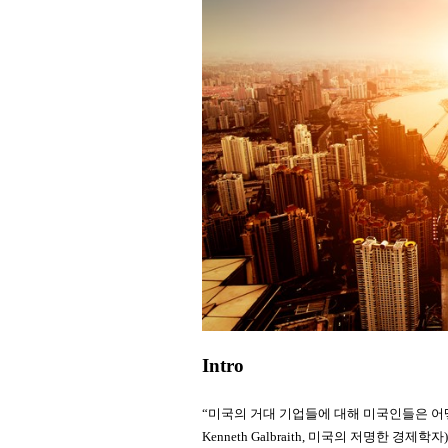
Intro
“미국의 거대 기업들에 대해 미국인들은 어떻
Kenneth Galbraith, 미국의 저명한 