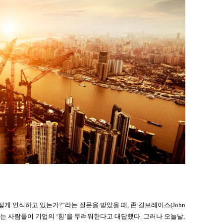
게 인식하고 있는가?”라는 질문을 받았을 때, 존 갈브레이스(John
경제학자)는 사람들이 기업의 ‘힘’을 두려워한다고 대답했다. 그러나 오늘날,