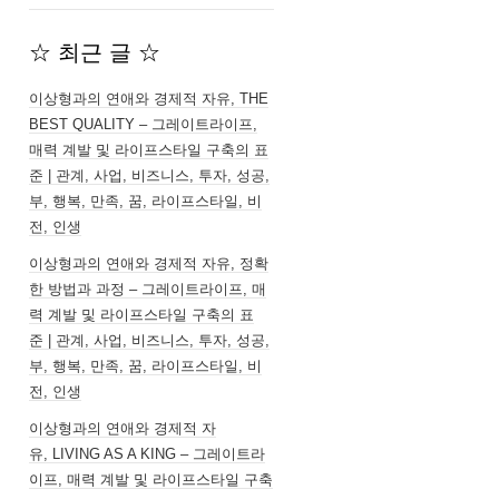
☆ 최근 글 ☆
이상형과의 연애와 경제적 자유, THE
BEST QUALITY – 그레이트라이프,
매력 계발 및 라이프스타일 구축의 표
준 | 관계, 사업, 비즈니스, 투자, 성공,
부, 행복, 만족, 꿈, 라이프스타일, 비
전, 인생
이상형과의 연애와 경제적 자유, 정확
한 방법과 과정 – 그레이트라이프, 매
력 계발 및 라이프스타일 구축의 표
준 | 관계, 사업, 비즈니스, 투자, 성공,
부, 행복, 만족, 꿈, 라이프스타일, 비
전, 인생
이상형과의 연애와 경제적 자
유, LIVING AS A KING – 그레이트라
이프, 매력 계발 및 라이프스타일 구축