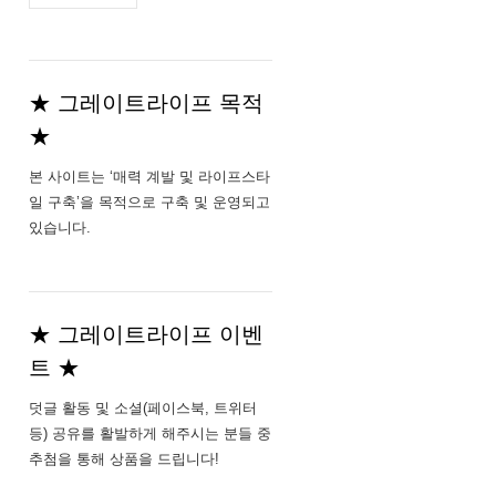
주
소
★ 그레이트라이프 목적
★
본 사이트는 ‘매력 계발 및 라이프스타
일 구축’을 목적으로 구축 및 운영되고
있습니다.
★ 그레이트라이프 이벤
트 ★
덧글 활동 및 소셜(페이스북, 트위터
등) 공유를 활발하게 해주시는 분들 중
추첨을 통해 상품을 드립니다!