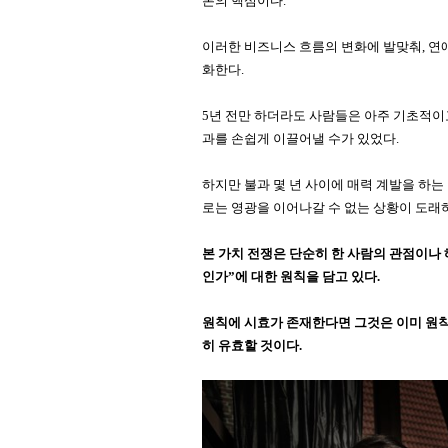
론의 핵심이다.
이러한 비즈니스 흐름의 변화에 발맞춰, 연
화한다.
5년 전만 하더라도 사람들은 아주 기초적이
과를 손쉽게 이끌어낼 수가 있었다.
하지만 불과 몇 년 사이에 매력 계발을 하는
로는 영광을 이어나갈 수 없는 상황이 도래
본 가치 전쟁은 단순히 한 사람의 관점이나 
인가”에 대한 원칙을 담고 있다.
원칙에 시효가 존재한다면 그것은 이미 원칙
히 유효할 것이다.