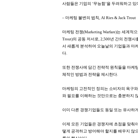
사람들은 기업의 ‘무능함’을 두려워하고 있
– 마케팅 불변의 법칙, Al Ries & Jack Trout
마케팅 전쟁(Marketing Warfare)는 세계
Trout)의 공동 저서로, 2,500년 간의
서 새롭게 분석하여 오늘날의 기업들과 마케
다.
또한 전쟁사에 담긴 전략적 원칙들을 마케
체적인 방법과 전략을 제시한다.
마케팅의 고전적인 정의는 소비자의 욕구와
와 필요를 이해하는 것만으로는 충분하지 않
이미 다른 경쟁기업들도 동일 또는 유사하게
이제 모든 기업들은 경쟁자에 초점을 맞춰야 
떻게 공격하고 방어해야 할지를 배우지 않으