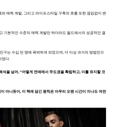
애와 매력 계발, 그리고 라이프스타일 구축의 흐름 또한 끊임없이 변
고 기본적인 수준의 매력 계발만 하더라도 필드에서의 성공적인 결
 인구는 수십 만 명에 육박하게 되었으며, 더 이상 과거의 방법만으
하였다.
해석을 넘어, “어떻게 연애에서 주도권을 확립하고, 이를 유지할 것
이 아니듯이, 이 책에 담긴 원칙은 아무리 오랜 시간이 지나도 여전