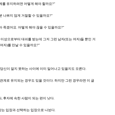
계를 유지하려면 어떻게 해야 할까요?”
 나쁘지 않게 거절할 수 있을까요?”
 죽겠어요. 어떻게 해야 끊을 수 있을까요?”
 이성으로부터 대쉬를 받는데 그저 그런 남자(또는 여자)들 뿐인 거
여자)를 만날 수 있을까요?”
당신이 알지 못하는 사이에 이미 일어나고 있을지도 모른다.
 관계로 유지되는 경우도 있을 것이다. 하지만 그런 경우라면 이 글
, 후자에 속한 사람이 되는 편이 낫다.
받는 입장과 선택하는 입장으로 나뉜다.