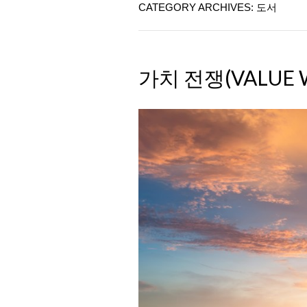
CATEGORY ARCHIVES: 도서
가치 전쟁(VALUE 