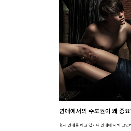
연애에서의 주도권이 왜 중요
현재 연애를 하고 있거나 연애에 대해 고민