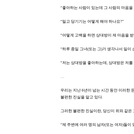
“좋아하는 사람이 있는데 그 사람의 마음을 
“밀고 당기기는 어떻게 해야 하나요?”
“어떻게 고백을 하면 상대방이 제 마음을 
“하루 종일 그녀(또는 그)가 생각나서 일이 
“저는 상대방을 좋아하는데, 상대방은 저를 
…
우리는 지난 6년이 넘는 시간 동안 이러한 
불편한 진실을 알고 있다.
그러한 불편한 진실이란, 당신이 위와 같은 
“제 주변에 여러 명의 남자(또는 여자)들이 