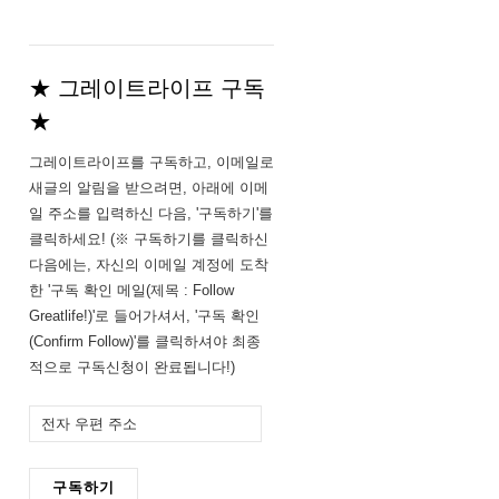
★ 그레이트라이프 구독
★
그레이트라이프를 구독하고, 이메일로
새글의 알림을 받으려면, 아래에 이메
일 주소를 입력하신 다음, '구독하기'를
클릭하세요! (※ 구독하기를 클릭하신
다음에는, 자신의 이메일 계정에 도착
한 '구독 확인 메일(제목 : Follow
Greatlife!)'로 들어가셔서, '구독 확인
(Confirm Follow)'를 클릭하셔야 최종
적으로 구독신청이 완료됩니다!)
전
자
우
구독하기
편