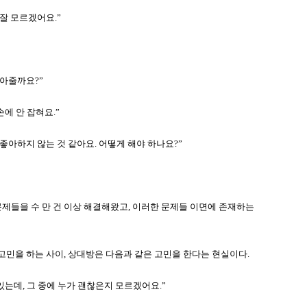
잘 모르겠어요.”
받아줄까요?”
손에 안 잡혀요.”
좋아하지 않는 것 같아요. 어떻게 해야 하나요?”
문제들을 수 만 건 이상 해결해왔고, 이러한 문제들 이면에 존재하는
고민을 하는 사이, 상대방은 다음과 같은 고민을 한다는 현실이다.
있는데, 그 중에 누가 괜찮은지 모르겠어요.”