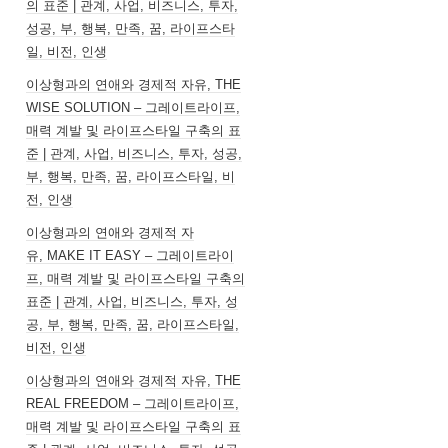
의 표준 | 관계, 사업, 비즈니스, 투자,
성공, 부, 행복, 만족, 꿈, 라이프스타
일, 비전, 인생
이상형과의 연애와 경제적 자유, THE
WISE SOLUTION – 그레이트라이프,
매력 계발 및 라이프스타일 구축의 표
준 | 관계, 사업, 비즈니스, 투자, 성공,
부, 행복, 만족, 꿈, 라이프스타일, 비
전, 인생
이상형과의 연애와 경제적 자
유, MAKE IT EASY – 그레이트라이
프, 매력 계발 및 라이프스타일 구축의
표준 | 관계, 사업, 비즈니스, 투자, 성
공, 부, 행복, 만족, 꿈, 라이프스타일,
비전, 인생
이상형과의 연애와 경제적 자유, THE
REAL FREEDOM – 그레이트라이프,
매력 계발 및 라이프스타일 구축의 표