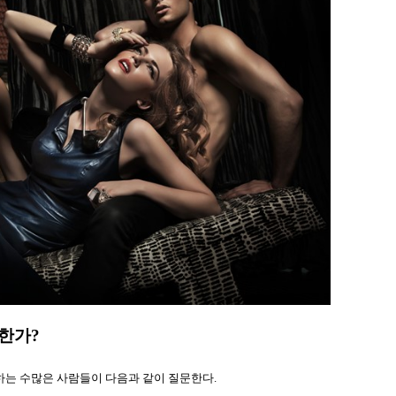
한가?
하는 수많은 사람들이 다음과 같이 질문한다.