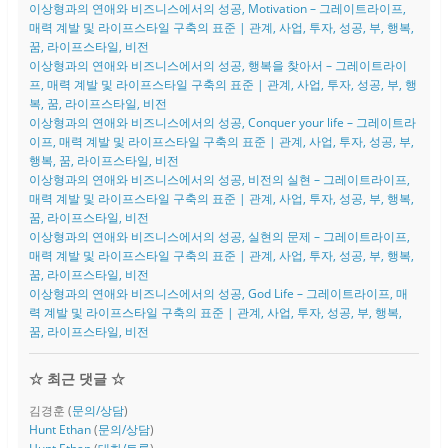
이상형과의 연애와 비즈니스에서의 성공, Motivation – 그레이트라이프,
매력 계발 및 라이프스타일 구축의 표준 | 관계, 사업, 투자, 성공, 부, 행복,
꿈, 라이프스타일, 비전
이상형과의 연애와 비즈니스에서의 성공, 행복을 찾아서 – 그레이트라이
프, 매력 계발 및 라이프스타일 구축의 표준 | 관계, 사업, 투자, 성공, 부, 행
복, 꿈, 라이프스타일, 비전
이상형과의 연애와 비즈니스에서의 성공, Conquer your life – 그레이트라
이프, 매력 계발 및 라이프스타일 구축의 표준 | 관계, 사업, 투자, 성공, 부,
행복, 꿈, 라이프스타일, 비전
이상형과의 연애와 비즈니스에서의 성공, 비전의 실현 – 그레이트라이프,
매력 계발 및 라이프스타일 구축의 표준 | 관계, 사업, 투자, 성공, 부, 행복,
꿈, 라이프스타일, 비전
이상형과의 연애와 비즈니스에서의 성공, 실현의 문제 – 그레이트라이프,
매력 계발 및 라이프스타일 구축의 표준 | 관계, 사업, 투자, 성공, 부, 행복,
꿈, 라이프스타일, 비전
이상형과의 연애와 비즈니스에서의 성공, God Life – 그레이트라이프, 매
력 계발 및 라이프스타일 구축의 표준 | 관계, 사업, 투자, 성공, 부, 행복,
꿈, 라이프스타일, 비전
☆ 최근 댓글 ☆
김경훈
(
문의/상담
)
Hunt Ethan
(
문의/상담
)