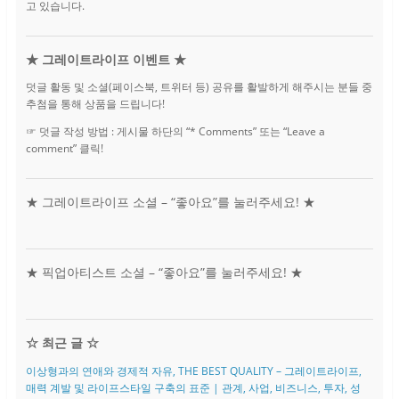
고 있습니다.
★ 그레이트라이프 이벤트 ★
덧글 활동 및 소셜(페이스북, 트위터 등) 공유를 활발하게 해주시는 분들 중
추첨을 통해 상품을 드립니다!
☞ 덧글 작성 방법 : 게시물 하단의 “* Comments” 또는 “Leave a
comment” 클릭!
★ 그레이트라이프 소셜 – “좋아요”를 눌러주세요! ★
★ 픽업아티스트 소셜 – “좋아요”를 눌러주세요! ★
☆ 최근 글 ☆
이상형과의 연애와 경제적 자유, THE BEST QUALITY – 그레이트라이프,
매력 계발 및 라이프스타일 구축의 표준 | 관계, 사업, 비즈니스, 투자, 성