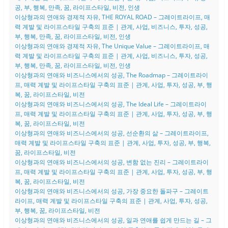
공, 부, 행복, 만족, 꿈, 라이프스타일, 비전, 인생
이상형과의 연애와 경제적 자유, THE ROYAL ROAD – 그레이트라이프, 매
력 계발 및 라이프스타일 구축의 표준 | 관계, 사업, 비즈니스, 투자, 성공,
부, 행복, 만족, 꿈, 라이프스타일, 비전, 인생
이상형과의 연애와 경제적 자유, The Unique Value – 그레이트라이프, 매
력 계발 및 라이프스타일 구축의 표준 | 관계, 사업, 비즈니스, 투자, 성공,
부, 행복, 만족, 꿈, 라이프스타일, 비전, 인생
이상형과의 연애와 비즈니스에서의 성공, The Roadmap – 그레이트라이
프, 매력 계발 및 라이프스타일 구축의 표준 | 관계, 사업, 투자, 성공, 부, 행
복, 꿈, 라이프스타일, 비전
이상형과의 연애와 비즈니스에서의 성공, The Ideal Life – 그레이트라이
프, 매력 계발 및 라이프스타일 구축의 표준 | 관계, 사업, 투자, 성공, 부, 행
복, 꿈, 라이프스타일, 비전
이상형과의 연애와 비즈니스에서의 성공, 선순환의 삶 – 그레이트라이프,
매력 계발 및 라이프스타일 구축의 표준 | 관계, 사업, 투자, 성공, 부, 행복,
꿈, 라이프스타일, 비전
이상형과의 연애와 비즈니스에서의 성공, 변함 없는 진리 – 그레이트라이
프, 매력 계발 및 라이프스타일 구축의 표준 | 관계, 사업, 투자, 성공, 부, 행
복, 꿈, 라이프스타일, 비전
이상형과의 연애와 비즈니스에서의 성공, 가장 중요한 돌파구 – 그레이트
라이프, 매력 계발 및 라이프스타일 구축의 표준 | 관계, 사업, 투자, 성공,
부, 행복, 꿈, 라이프스타일, 비전
이상형과의 연애와 비즈니스에서의 성공, 일과 연애를 쉽게 만드는 길 – 그