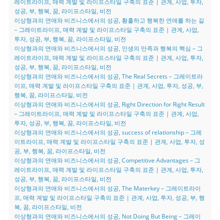
레이트라이프, 매력 계발 및 라이프스타일 구축의 표준 | 관계, 사업, 투자,
성공, 부, 행복, 꿈, 라이프스타일, 비전
이상형과의 연애와 비즈니스에서의 성공, 황홀하고 행복한 연애를 하는 길
– 그레이트라이프, 매력 계발 및 라이프스타일 구축의 표준 | 관계, 사업,
투자, 성공, 부, 행복, 꿈, 라이프스타일, 비전
이상형과의 연애와 비즈니스에서의 성공, 인생의 만족과 행복의 핵심 – 그
레이트라이프, 매력 계발 및 라이프스타일 구축의 표준 | 관계, 사업, 투자,
성공, 부, 행복, 꿈, 라이프스타일, 비전
이상형과의 연애와 비즈니스에서의 성공, The Real Secrets – 그레이트라
이프, 매력 계발 및 라이프스타일 구축의 표준 | 관계, 사업, 투자, 성공, 부,
행복, 꿈, 라이프스타일, 비전
이상형과의 연애와 비즈니스에서의 성공, Right Direction for Right Result
– 그레이트라이프, 매력 계발 및 라이프스타일 구축의 표준 | 관계, 사업,
투자, 성공, 부, 행복, 꿈, 라이프스타일, 비전
이상형과의 연애와 비즈니스에서의 성공, success of relationship – 그레
이트라이프, 매력 계발 및 라이프스타일 구축의 표준 | 관계, 사업, 투자, 성
공, 부, 행복, 꿈, 라이프스타일, 비전
이상형과의 연애와 비즈니스에서의 성공, Competitive Advantages – 그
레이트라이프, 매력 계발 및 라이프스타일 구축의 표준 | 관계, 사업, 투자,
성공, 부, 행복, 꿈, 라이프스타일, 비전
이상형과의 연애와 비즈니스에서의 성공, The Materkey – 그레이트라이
프, 매력 계발 및 라이프스타일 구축의 표준 | 관계, 사업, 투자, 성공, 부, 행
복, 꿈, 라이프스타일, 비전
이상형과의 연애와 비즈니스에서의 성공, Not Doing But Being – 그레이