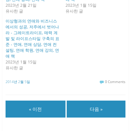
2023년 2월 21일
2023년 1월 15일
유사한 글
유사한 글
이상형과의 연애와 비즈니스
에서의 성공, 저주에서 벗어나
라 - 그레이트라이프, 매력 계
발 및 라이프스타일 구축의 표
준 - 연애, 연애 상담, 연애 컨
설팅, 연애 학원, 연애 강의, 연
애 책
2023년 1월 15일
유사한 글
2014년 2월 5일
0 Comments
« 이전
다음 »