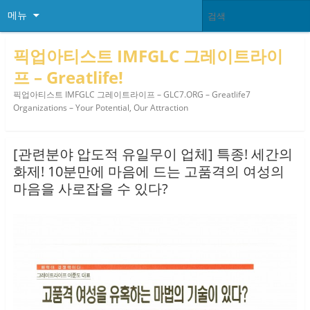
메뉴
픽업아티스트 IMFGLC 그레이트라이
프 – Greatlife!
픽업아티스트 IMFGLC 그레이트라이프 – GLC7.ORG – Greatlife7
Organizations – Your Potential, Our Attraction
[관련분야 압도적 유일무이 업체] 특종! 세간의
화제! 10분만에 마음에 드는 고품격의 여성의
마음을 사로잡을 수 있다?