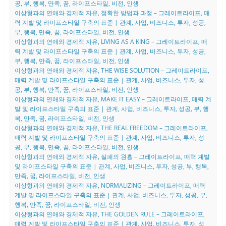
공, 부, 행복, 만족, 꿈, 라이프스타일, 비전, 인생
이상형과의 연애와 경제적 자유, 정확한 방법과 과정 – 그레이트라이프, 매
력 계발 및 라이프스타일 구축의 표준 | 관계, 사업, 비즈니스, 투자, 성공,
부, 행복, 만족, 꿈, 라이프스타일, 비전, 인생
이상형과의 연애와 경제적 자유, LIVING AS A KING – 그레이트라이프, 매
력 계발 및 라이프스타일 구축의 표준 | 관계, 사업, 비즈니스, 투자, 성공,
부, 행복, 만족, 꿈, 라이프스타일, 비전, 인생
이상형과의 연애와 경제적 자유, THE WISE SOLUTION – 그레이트라이프,
매력 계발 및 라이프스타일 구축의 표준 | 관계, 사업, 비즈니스, 투자, 성
공, 부, 행복, 만족, 꿈, 라이프스타일, 비전, 인생
이상형과의 연애와 경제적 자유, MAKE IT EASY – 그레이트라이프, 매력 계
발 및 라이프스타일 구축의 표준 | 관계, 사업, 비즈니스, 투자, 성공, 부, 행
복, 만족, 꿈, 라이프스타일, 비전, 인생
이상형과의 연애와 경제적 자유, THE REAL FREEDOM – 그레이트라이프,
매력 계발 및 라이프스타일 구축의 표준 | 관계, 사업, 비즈니스, 투자, 성
공, 부, 행복, 만족, 꿈, 라이프스타일, 비전, 인생
이상형과의 연애와 경제적 자유, 실패의 원흉 – 그레이트라이프, 매력 계발
및 라이프스타일 구축의 표준 | 관계, 사업, 비즈니스, 투자, 성공, 부, 행복,
만족, 꿈, 라이프스타일, 비전, 인생
이상형과의 연애와 경제적 자유, NORMALIZING – 그레이트라이프, 매력
계발 및 라이프스타일 구축의 표준 | 관계, 사업, 비즈니스, 투자, 성공, 부,
행복, 만족, 꿈, 라이프스타일, 비전, 인생
이상형과의 연애와 경제적 자유, THE GOLDEN RULE – 그레이트라이프,
매력 계발 및 라이프스타일 구축의 표준 | 관계, 사업, 비즈니스, 투자, 성