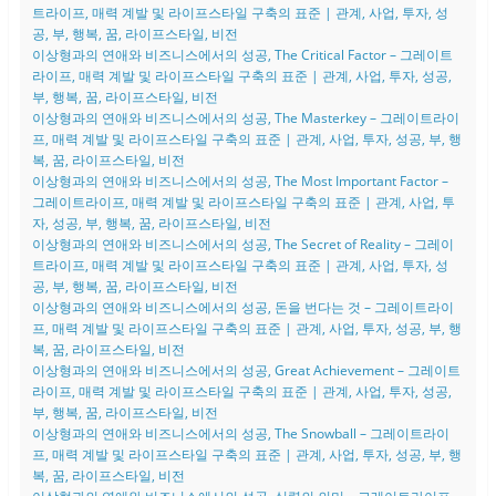
트라이프, 매력 계발 및 라이프스타일 구축의 표준 | 관계, 사업, 투자, 성
공, 부, 행복, 꿈, 라이프스타일, 비전
이상형과의 연애와 비즈니스에서의 성공, The Critical Factor – 그레이트
라이프, 매력 계발 및 라이프스타일 구축의 표준 | 관계, 사업, 투자, 성공,
부, 행복, 꿈, 라이프스타일, 비전
이상형과의 연애와 비즈니스에서의 성공, The Masterkey – 그레이트라이
프, 매력 계발 및 라이프스타일 구축의 표준 | 관계, 사업, 투자, 성공, 부, 행
복, 꿈, 라이프스타일, 비전
이상형과의 연애와 비즈니스에서의 성공, The Most Important Factor –
그레이트라이프, 매력 계발 및 라이프스타일 구축의 표준 | 관계, 사업, 투
자, 성공, 부, 행복, 꿈, 라이프스타일, 비전
이상형과의 연애와 비즈니스에서의 성공, The Secret of Reality – 그레이
트라이프, 매력 계발 및 라이프스타일 구축의 표준 | 관계, 사업, 투자, 성
공, 부, 행복, 꿈, 라이프스타일, 비전
이상형과의 연애와 비즈니스에서의 성공, 돈을 번다는 것 – 그레이트라이
프, 매력 계발 및 라이프스타일 구축의 표준 | 관계, 사업, 투자, 성공, 부, 행
복, 꿈, 라이프스타일, 비전
이상형과의 연애와 비즈니스에서의 성공, Great Achievement – 그레이트
라이프, 매력 계발 및 라이프스타일 구축의 표준 | 관계, 사업, 투자, 성공,
부, 행복, 꿈, 라이프스타일, 비전
이상형과의 연애와 비즈니스에서의 성공, The Snowball – 그레이트라이
프, 매력 계발 및 라이프스타일 구축의 표준 | 관계, 사업, 투자, 성공, 부, 행
복, 꿈, 라이프스타일, 비전