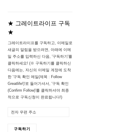
★ 그레이트라이프 구독
★
그레이트라이프를 구독하고, 이메일로
새글의 알림을 받으려면, 아래에 이메
일 주소를 입력하신 다음, '구독하기'를
클릭하세요! (※ 구독하기를 클릭하신
다음에는, 자신의 이메일 계정에 도착
한 '구독 확인 메일(제목 : Follow
Greatlife!)'로 들어가셔서, '구독 확인
(Confirm Follow)'를 클릭하셔야 최종
적으로 구독신청이 완료됩니다!)
전
자
우
구독하기
편