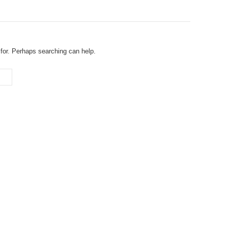
 for. Perhaps searching can help.