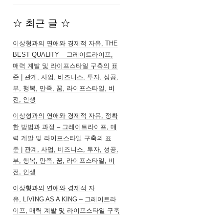
☆ 최근 글 ☆
이상형과의 연애와 경제적 자유, THE
BEST QUALITY – 그레이트라이프,
매력 계발 및 라이프스타일 구축의 표
준 | 관계, 사업, 비즈니스, 투자, 성공,
부, 행복, 만족, 꿈, 라이프스타일, 비
전, 인생
이상형과의 연애와 경제적 자유, 정확
한 방법과 과정 – 그레이트라이프, 매
력 계발 및 라이프스타일 구축의 표
준 | 관계, 사업, 비즈니스, 투자, 성공,
부, 행복, 만족, 꿈, 라이프스타일, 비
전, 인생
이상형과의 연애와 경제적 자
유, LIVING AS A KING – 그레이트라
이프, 매력 계발 및 라이프스타일 구축