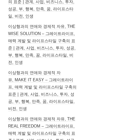
의 표준 | 관계, 사업, 비즈니스, 투자,
성공, 부, 행복, 만족, 꿈, 라이프스타
일, 비전, 인생
이상형과의 연애와 경제적 자유, THE
WISE SOLUTION – 그레이트라이프,
매력 계발 및 라이프스타일 구축의 표
준 | 관계, 사업, 비즈니스, 투자, 성공,
부, 행복, 만족, 꿈, 라이프스타일, 비
전, 인생
이상형과의 연애와 경제적 자
유, MAKE IT EASY – 그레이트라이
프, 매력 계발 및 라이프스타일 구축의
표준 | 관계, 사업, 비즈니스, 투자, 성
공, 부, 행복, 만족, 꿈, 라이프스타일,
비전, 인생
이상형과의 연애와 경제적 자유, THE
REAL FREEDOM – 그레이트라이프,
매력 계발 및 라이프스타일 구축의 표