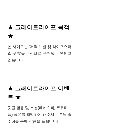
주
소
★ 그레이트라이프 목적
★
본 사이트는 ‘매력 계발 및 라이프스타
일 구축’을 목적으로 구축 및 운영되고
있습니다.
★ 그레이트라이프 이벤
트 ★
덧글 활동 및 소셜(페이스북, 트위터
등) 공유를 활발하게 해주시는 분들 중
추첨을 통해 상품을 드립니다!