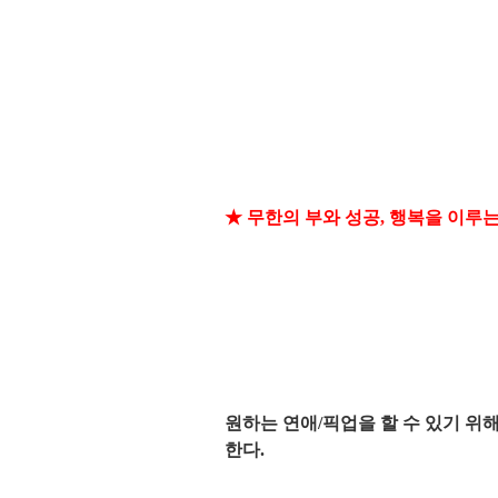
★
무한의 부와 성공, 행복을 이루는
원하는 연애/픽업을 할 수 있기 위
한다.