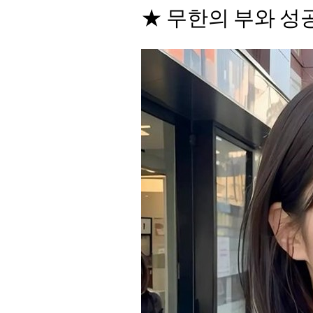
★ 무한의 부와 성