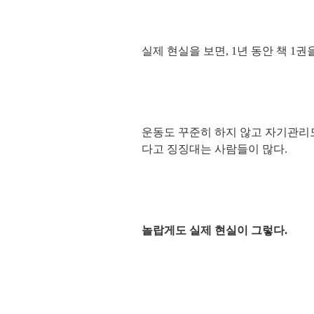
실제 현실을 보면, 1년 동안 책 1권
운동도 꾸준히 하지 않고 자기관리도
다고 징징대는 사람들이 많다.
놀랍게도 실제 현실이 그렇다.