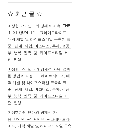
☆ 최근 글 ☆
이상형과의 연애와 경제적 자유, THE
BEST QUALITY – 그레이트라이프,
매력 계발 및 라이프스타일 구축의 표
준 | 관계, 사업, 비즈니스, 투자, 성공,
부, 행복, 만족, 꿈, 라이프스타일, 비
전, 인생
이상형과의 연애와 경제적 자유, 정확
한 방법과 과정 – 그레이트라이프, 매
력 계발 및 라이프스타일 구축의 표
준 | 관계, 사업, 비즈니스, 투자, 성공,
부, 행복, 만족, 꿈, 라이프스타일, 비
전, 인생
이상형과의 연애와 경제적 자
유, LIVING AS A KING – 그레이트라
이프, 매력 계발 및 라이프스타일 구축