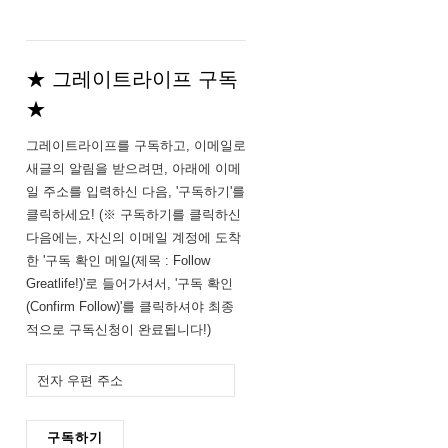
★ 그레이트라이프 구독
★
그레이트라이프를 구독하고, 이메일로
새글의 알림을 받으려면, 아래에 이메
일 주소를 입력하신 다음, '구독하기'를
클릭하세요! (※ 구독하기를 클릭하신
다음에는, 자신의 이메일 계정에 도착
한 '구독 확인 메일(제목 : Follow
Greatlife!)'로 들어가셔서, '구독 확인
(Confirm Follow)'를 클릭하셔야 최종
적으로 구독신청이 완료됩니다!)
전
자
우
구독하기
편