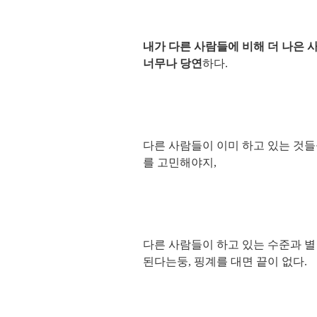
내가 다른 사람들에 비해 더 나은 
너무나 당연
하다.
다른 사람들이 이미 하고 있는 것들
를 고민해야지,
다른 사람들이 하고 있는 수준과 별
된다는둥, 핑계를 대면 끝이 없다.