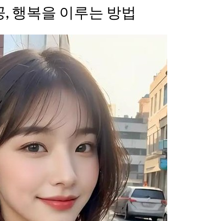
공, 행복을 이루는 방법