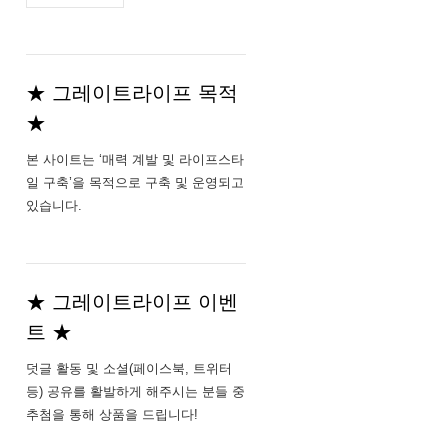
주
소
★ 그레이트라이프 목적
★
본 사이트는 ‘매력 계발 및 라이프스타
일 구축’을 목적으로 구축 및 운영되고
있습니다.
★ 그레이트라이프 이벤
트 ★
덧글 활동 및 소셜(페이스북, 트위터
등) 공유를 활발하게 해주시는 분들 중
추첨을 통해 상품을 드립니다!