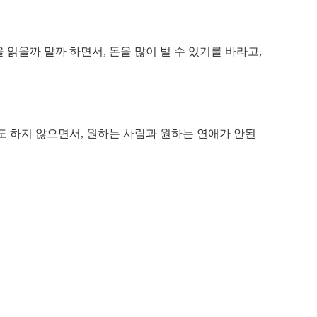
을 읽을까 말까 하면서, 돈을 많이 벌 수 있기를 바라고,
 하지 않으면서, 원하는 사람과 원하는 연애가 안된