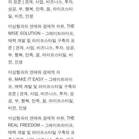
의 표준 | 관계, 사업, 비즈니스, 투자,
성공, 부, 행복, 만족, 꿈, 라이프스타
일, 비전, 인생
이상형과의 연애와 경제적 자유, THE
WISE SOLUTION – 그레이트라이프,
매력 계발 및 라이프스타일 구축의 표
준 | 관계, 사업, 비즈니스, 투자, 성공,
부, 행복, 만족, 꿈, 라이프스타일, 비
전, 인생
이상형과의 연애와 경제적 자
유, MAKE IT EASY – 그레이트라이
프, 매력 계발 및 라이프스타일 구축의
표준 | 관계, 사업, 비즈니스, 투자, 성
공, 부, 행복, 만족, 꿈, 라이프스타일,
비전, 인생
이상형과의 연애와 경제적 자유, THE
REAL FREEDOM – 그레이트라이프,
매력 계발 및 라이프스타일 구축의 표