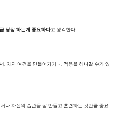
지금 당장 하는게 중요하다
고 생각한다.
서, 차차 여건을 만들어가거나, 적응을 해나갈 수가 있
에서나 자신의 습관을 잘 만들고 훈련하는 것만큼 중요