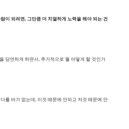
사람이 되려면, 그만큼 더 치열하게 노력을 해야 되는 건
을 당연하게 하면서, 추가적으로 뭘 어떻게 할 것인가
 다를 바가 없는데, 이것 때문에 안되고 저것 때문에 안