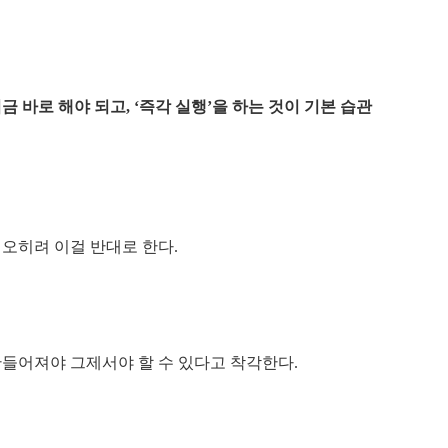
금 바로 해야 되고, ‘즉각 실행’을 하는 것이 기본 습관
 오히려 이걸 반대로 한다.
만들어져야 그제서야 할 수 있다고 착각한다.