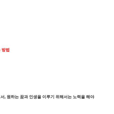
 방법
해서, 원하는 꿈과 인생을 이루기 위해서는 노력을 해야