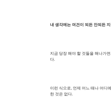
내 생각에는 여건이 되든 안되든 
지금 당장 해야 할 것들을 해나가면
다.
이런 식으로, 언제 어느 때나 어디
한 것은 없다.