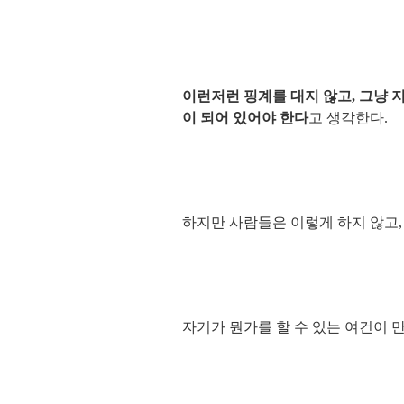
이런저런 핑계를 대지 않고, 그냥 지
이 되어 있어야 한다
고 생각한다.
하지만 사람들은 이렇게 하지 않고,
자기가 뭔가를 할 수 있는 여건이 