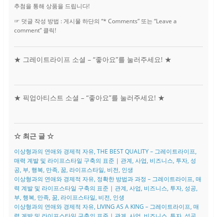
추첨을 통해 상품을 드립니다!
☞ 덧글 작성 방법 : 게시물 하단의 “* Comments” 또는 “Leave a
comment” 클릭!
★ 그레이트라이프 소셜 – “좋아요”를 눌러주세요! ★
★ 픽업아티스트 소셜 – “좋아요”를 눌러주세요! ★
☆ 최근 글 ☆
이상형과의 연애와 경제적 자유, THE BEST QUALITY – 그레이트라이프,
매력 계발 및 라이프스타일 구축의 표준 | 관계, 사업, 비즈니스, 투자, 성
공, 부, 행복, 만족, 꿈, 라이프스타일, 비전, 인생
이상형과의 연애와 경제적 자유, 정확한 방법과 과정 – 그레이트라이프, 매
력 계발 및 라이프스타일 구축의 표준 | 관계, 사업, 비즈니스, 투자, 성공,
부, 행복, 만족, 꿈, 라이프스타일, 비전, 인생
이상형과의 연애와 경제적 자유, LIVING AS A KING – 그레이트라이프, 매
력 계발 및 라이프스타일 구축의 표준 | 관계, 사업, 비즈니스, 투자, 성공,