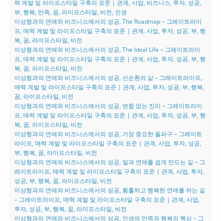
력 계발 및 라이프스타일 구축의 표준 | 관계, 사업, 비즈니스, 투자, 성공,
부, 행복, 만족, 꿈, 라이프스타일, 비전, 인생
이상형과의 연애와 비즈니스에서의 성공, The Roadmap – 그레이트라이
프, 매력 계발 및 라이프스타일 구축의 표준 | 관계, 사업, 투자, 성공, 부, 행
복, 꿈, 라이프스타일, 비전
이상형과의 연애와 비즈니스에서의 성공, The Ideal Life – 그레이트라이
프, 매력 계발 및 라이프스타일 구축의 표준 | 관계, 사업, 투자, 성공, 부, 행
복, 꿈, 라이프스타일, 비전
이상형과의 연애와 비즈니스에서의 성공, 선순환의 삶 – 그레이트라이프,
매력 계발 및 라이프스타일 구축의 표준 | 관계, 사업, 투자, 성공, 부, 행복,
꿈, 라이프스타일, 비전
이상형과의 연애와 비즈니스에서의 성공, 변함 없는 진리 – 그레이트라이
프, 매력 계발 및 라이프스타일 구축의 표준 | 관계, 사업, 투자, 성공, 부, 행
복, 꿈, 라이프스타일, 비전
이상형과의 연애와 비즈니스에서의 성공, 가장 중요한 돌파구 – 그레이트
라이프, 매력 계발 및 라이프스타일 구축의 표준 | 관계, 사업, 투자, 성공,
부, 행복, 꿈, 라이프스타일, 비전
이상형과의 연애와 비즈니스에서의 성공, 일과 연애를 쉽게 만드는 길 – 그
레이트라이프, 매력 계발 및 라이프스타일 구축의 표준 | 관계, 사업, 투자,
성공, 부, 행복, 꿈, 라이프스타일, 비전
이상형과의 연애와 비즈니스에서의 성공, 황홀하고 행복한 연애를 하는 길
– 그레이트라이프, 매력 계발 및 라이프스타일 구축의 표준 | 관계, 사업,
투자, 성공, 부, 행복, 꿈, 라이프스타일, 비전
이상형과의 연애와 비즈니스에서의 성공, 인생의 만족과 행복의 핵심 – 그