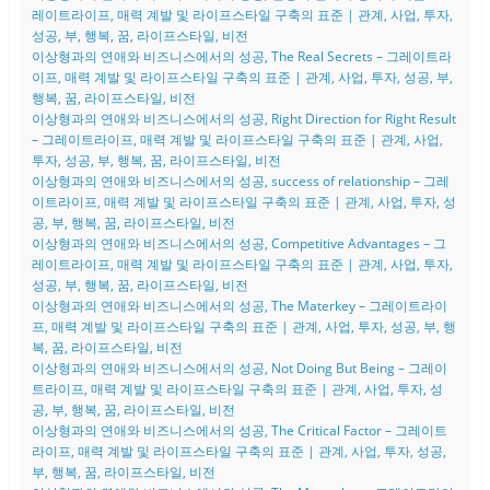
레이트라이프, 매력 계발 및 라이프스타일 구축의 표준 | 관계, 사업, 투자,
성공, 부, 행복, 꿈, 라이프스타일, 비전
이상형과의 연애와 비즈니스에서의 성공, The Real Secrets – 그레이트라
이프, 매력 계발 및 라이프스타일 구축의 표준 | 관계, 사업, 투자, 성공, 부,
행복, 꿈, 라이프스타일, 비전
이상형과의 연애와 비즈니스에서의 성공, Right Direction for Right Result
– 그레이트라이프, 매력 계발 및 라이프스타일 구축의 표준 | 관계, 사업,
투자, 성공, 부, 행복, 꿈, 라이프스타일, 비전
이상형과의 연애와 비즈니스에서의 성공, success of relationship – 그레
이트라이프, 매력 계발 및 라이프스타일 구축의 표준 | 관계, 사업, 투자, 성
공, 부, 행복, 꿈, 라이프스타일, 비전
이상형과의 연애와 비즈니스에서의 성공, Competitive Advantages – 그
레이트라이프, 매력 계발 및 라이프스타일 구축의 표준 | 관계, 사업, 투자,
성공, 부, 행복, 꿈, 라이프스타일, 비전
이상형과의 연애와 비즈니스에서의 성공, The Materkey – 그레이트라이
프, 매력 계발 및 라이프스타일 구축의 표준 | 관계, 사업, 투자, 성공, 부, 행
복, 꿈, 라이프스타일, 비전
이상형과의 연애와 비즈니스에서의 성공, Not Doing But Being – 그레이
트라이프, 매력 계발 및 라이프스타일 구축의 표준 | 관계, 사업, 투자, 성
공, 부, 행복, 꿈, 라이프스타일, 비전
이상형과의 연애와 비즈니스에서의 성공, The Critical Factor – 그레이트
라이프, 매력 계발 및 라이프스타일 구축의 표준 | 관계, 사업, 투자, 성공,
부, 행복, 꿈, 라이프스타일, 비전