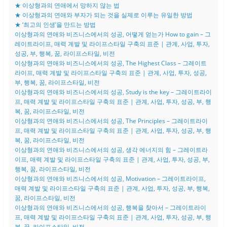
★ 이상형과의 연애에서 망하지 않는 법
★ 이상형과의 연애와 부자가 되는 것을 실제로 이루는 유일한 방법
★ ‘최고의 인생’을 만드는 방법
이상형과의 연애와 비즈니스에서의 성공, 어떻게 얻는가 How to gain – 그
레이트라이프, 매력 계발 및 라이프스타일 구축의 표준 | 관계, 사업, 투자,
성공, 부, 행복, 꿈, 라이프스타일, 비전
이상형과의 연애와 비즈니스에서의 성공, The Highest Class – 그레이트
라이프, 매력 계발 및 라이프스타일 구축의 표준 | 관계, 사업, 투자, 성공,
부, 행복, 꿈, 라이프스타일, 비전
이상형과의 연애와 비즈니스에서의 성공, Study is the key – 그레이트라이
프, 매력 계발 및 라이프스타일 구축의 표준 | 관계, 사업, 투자, 성공, 부, 행
복, 꿈, 라이프스타일, 비전
이상형과의 연애와 비즈니스에서의 성공, The Principles – 그레이트라이
프, 매력 계발 및 라이프스타일 구축의 표준 | 관계, 사업, 투자, 성공, 부, 행
복, 꿈, 라이프스타일, 비전
이상형과의 연애와 비즈니스에서의 성공, 생각 에너지의 힘 – 그레이트라
이프, 매력 계발 및 라이프스타일 구축의 표준 | 관계, 사업, 투자, 성공, 부,
행복, 꿈, 라이프스타일, 비전
이상형과의 연애와 비즈니스에서의 성공, Motivation – 그레이트라이프,
매력 계발 및 라이프스타일 구축의 표준 | 관계, 사업, 투자, 성공, 부, 행복,
꿈, 라이프스타일, 비전
이상형과의 연애와 비즈니스에서의 성공, 행복을 찾아서 – 그레이트라이
프, 매력 계발 및 라이프스타일 구축의 표준 | 관계, 사업, 투자, 성공, 부, 행
복, 꿈, 라이프스타일, 비전