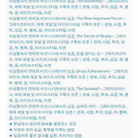
이상형과의 연애와 비즈니스에서의 성공, The Masterkey – 그레이트라이
프, 매력 계발 및 라이프스타일 구축의 표준 | 관계, 사업, 투자, 성공, 부, 행
복, 꿈, 라이프스타일, 비전
이상형과의 연애와 비즈니스에서의 성공, The Most Important Factor –
그레이트라이프, 매력 계발 및 라이프스타일 구축의 표준 | 관계, 사업, 투
자, 성공, 부, 행복, 꿈, 라이프스타일, 비전
이상형과의 연애와 비즈니스에서의 성공, The Secret of Reality – 그레이
트라이프, 매력 계발 및 라이프스타일 구축의 표준 | 관계, 사업, 투자, 성
공, 부, 행복, 꿈, 라이프스타일, 비전
이상형과의 연애와 비즈니스에서의 성공, 돈을 번다는 것 – 그레이트라이
프, 매력 계발 및 라이프스타일 구축의 표준 | 관계, 사업, 투자, 성공, 부, 행
복, 꿈, 라이프스타일, 비전
이상형과의 연애와 비즈니스에서의 성공, Great Achievement – 그레이트
라이프, 매력 계발 및 라이프스타일 구축의 표준 | 관계, 사업, 투자, 성공,
부, 행복, 꿈, 라이프스타일, 비전
이상형과의 연애와 비즈니스에서의 성공, The Snowball – 그레이트라이
프, 매력 계발 및 라이프스타일 구축의 표준 | 관계, 사업, 투자, 성공, 부, 행
복, 꿈, 라이프스타일, 비전
이상형과의 연애와 비즈니스에서의 성공, 실력의 의미 – 그레이트라이프,
매력 계발 및 라이프스타일 구축의 표준 | 관계, 사업, 투자, 성공, 부, 행복,
꿈, 라이프스타일, 비전
★ 현실에서 승리와 패배를 결정짓는 요인
★ 무한의 부와 성공, 행복을 이루는 방법
★ 일정하게 좋은 결과를 실현, 유지하는 방법