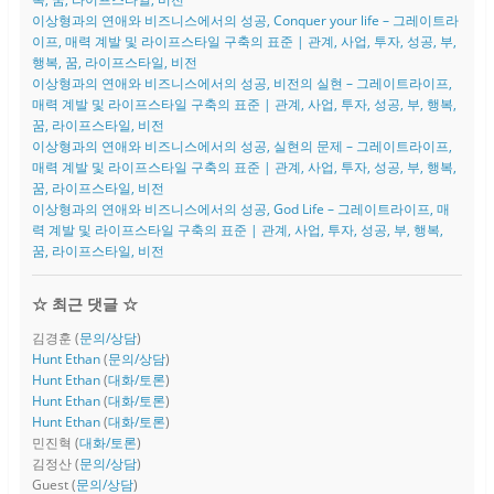
이상형과의 연애와 비즈니스에서의 성공, Conquer your life – 그레이트라
이프, 매력 계발 및 라이프스타일 구축의 표준 | 관계, 사업, 투자, 성공, 부,
행복, 꿈, 라이프스타일, 비전
이상형과의 연애와 비즈니스에서의 성공, 비전의 실현 – 그레이트라이프,
매력 계발 및 라이프스타일 구축의 표준 | 관계, 사업, 투자, 성공, 부, 행복,
꿈, 라이프스타일, 비전
이상형과의 연애와 비즈니스에서의 성공, 실현의 문제 – 그레이트라이프,
매력 계발 및 라이프스타일 구축의 표준 | 관계, 사업, 투자, 성공, 부, 행복,
꿈, 라이프스타일, 비전
이상형과의 연애와 비즈니스에서의 성공, God Life – 그레이트라이프, 매
력 계발 및 라이프스타일 구축의 표준 | 관계, 사업, 투자, 성공, 부, 행복,
꿈, 라이프스타일, 비전
☆ 최근 댓글 ☆
김경훈
(
문의/상담
)
Hunt Ethan
(
문의/상담
)
Hunt Ethan
(
대화/토론
)
Hunt Ethan
(
대화/토론
)
Hunt Ethan
(
대화/토론
)
민진혁
(
대화/토론
)
김정산
(
문의/상담
)
Guest
(
문의/상담
)