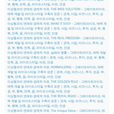
부, 행복, 만족, 꿈, 라이프스타일, 비전, 인생
이상형과의 연애와 경제적 자유, THE WISE SOLUTION – 그레이트라이프,
매력 계발 및 라이프스타일 구축의 표준 | 관계, 사업, 비즈니스, 투자, 성
공, 부, 행복, 만족, 꿈, 라이프스타일, 비전, 인생
이상형과의 연애와 경제적 자유, MAKE IT EASY – 그레이트라이프, 매력 계
발 및 라이프스타일 구축의 표준 | 관계, 사업, 비즈니스, 투자, 성공, 부, 행
복, 만족, 꿈, 라이프스타일, 비전, 인생
이상형과의 연애와 경제적 자유, THE REAL FREEDOM – 그레이트라이프,
매력 계발 및 라이프스타일 구축의 표준 | 관계, 사업, 비즈니스, 투자, 성
공, 부, 행복, 만족, 꿈, 라이프스타일, 비전, 인생
이상형과의 연애와 경제적 자유, 실패의 원흉 – 그레이트라이프, 매력 계발
및 라이프스타일 구축의 표준 | 관계, 사업, 비즈니스, 투자, 성공, 부, 행복,
만족, 꿈, 라이프스타일, 비전, 인생
이상형과의 연애와 경제적 자유, NORMALIZING – 그레이트라이프, 매력
계발 및 라이프스타일 구축의 표준 | 관계, 사업, 비즈니스, 투자, 성공, 부,
행복, 만족, 꿈, 라이프스타일, 비전, 인생
이상형과의 연애와 경제적 자유, THE GOLDEN RULE – 그레이트라이프,
매력 계발 및 라이프스타일 구축의 표준 | 관계, 사업, 비즈니스, 투자, 성
공, 부, 행복, 만족, 꿈, 라이프스타일, 비전, 인생
이상형과의 연애와 경제적 자유, THE ROYAL ROAD – 그레이트라이프, 매
력 계발 및 라이프스타일 구축의 표준 | 관계, 사업, 비즈니스, 투자, 성공,
부, 행복, 만족, 꿈, 라이프스타일, 비전, 인생
이상형과의 연애와 경제적 자유, The Unique Value – 그레이트라이프, 매