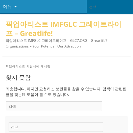
메뉴
픽업아티스트 IMFGLC 그레이트라이
프 – Greatlife!
픽업아티스트 IMFGLC 그레이트라이프 – GLC7.ORG – Greatlife7
Organizations – Your Potential, Our Attraction
픽업아티스트 지침서
에 게시됨
찾지 못함
죄송합니다, 하지만 요청하신 보관물을 찾을 수 없습니다. 검색이 관련된
글을 찾는데 도움이 될 수도 있습니다.