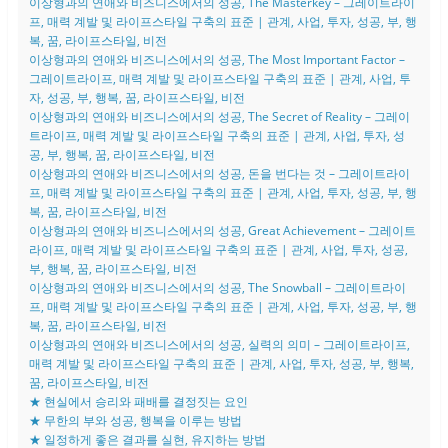
이상형과의 연애와 비즈니스에서의 성공, The Masterkey – 그레이트라이
프, 매력 계발 및 라이프스타일 구축의 표준 | 관계, 사업, 투자, 성공, 부, 행
복, 꿈, 라이프스타일, 비전
이상형과의 연애와 비즈니스에서의 성공, The Most Important Factor –
그레이트라이프, 매력 계발 및 라이프스타일 구축의 표준 | 관계, 사업, 투
자, 성공, 부, 행복, 꿈, 라이프스타일, 비전
이상형과의 연애와 비즈니스에서의 성공, The Secret of Reality – 그레이
트라이프, 매력 계발 및 라이프스타일 구축의 표준 | 관계, 사업, 투자, 성
공, 부, 행복, 꿈, 라이프스타일, 비전
이상형과의 연애와 비즈니스에서의 성공, 돈을 번다는 것 – 그레이트라이
프, 매력 계발 및 라이프스타일 구축의 표준 | 관계, 사업, 투자, 성공, 부, 행
복, 꿈, 라이프스타일, 비전
이상형과의 연애와 비즈니스에서의 성공, Great Achievement – 그레이트
라이프, 매력 계발 및 라이프스타일 구축의 표준 | 관계, 사업, 투자, 성공,
부, 행복, 꿈, 라이프스타일, 비전
이상형과의 연애와 비즈니스에서의 성공, The Snowball – 그레이트라이
프, 매력 계발 및 라이프스타일 구축의 표준 | 관계, 사업, 투자, 성공, 부, 행
복, 꿈, 라이프스타일, 비전
이상형과의 연애와 비즈니스에서의 성공, 실력의 의미 – 그레이트라이프,
매력 계발 및 라이프스타일 구축의 표준 | 관계, 사업, 투자, 성공, 부, 행복,
꿈, 라이프스타일, 비전
★ 현실에서 승리와 패배를 결정짓는 요인
★ 무한의 부와 성공, 행복을 이루는 방법
★ 일정하게 좋은 결과를 실현, 유지하는 방법