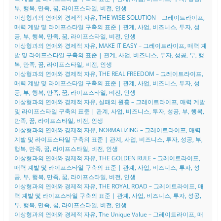
부, 행복, 만족, 꿈, 라이프스타일, 비전, 인생
이상형과의 연애와 경제적 자유, THE WISE SOLUTION – 그레이트라이프,
매력 계발 및 라이프스타일 구축의 표준 | 관계, 사업, 비즈니스, 투자, 성
공, 부, 행복, 만족, 꿈, 라이프스타일, 비전, 인생
이상형과의 연애와 경제적 자유, MAKE IT EASY – 그레이트라이프, 매력 계
발 및 라이프스타일 구축의 표준 | 관계, 사업, 비즈니스, 투자, 성공, 부, 행
복, 만족, 꿈, 라이프스타일, 비전, 인생
이상형과의 연애와 경제적 자유, THE REAL FREEDOM – 그레이트라이프,
매력 계발 및 라이프스타일 구축의 표준 | 관계, 사업, 비즈니스, 투자, 성
공, 부, 행복, 만족, 꿈, 라이프스타일, 비전, 인생
이상형과의 연애와 경제적 자유, 실패의 원흉 – 그레이트라이프, 매력 계발
및 라이프스타일 구축의 표준 | 관계, 사업, 비즈니스, 투자, 성공, 부, 행복,
만족, 꿈, 라이프스타일, 비전, 인생
이상형과의 연애와 경제적 자유, NORMALIZING – 그레이트라이프, 매력
계발 및 라이프스타일 구축의 표준 | 관계, 사업, 비즈니스, 투자, 성공, 부,
행복, 만족, 꿈, 라이프스타일, 비전, 인생
이상형과의 연애와 경제적 자유, THE GOLDEN RULE – 그레이트라이프,
매력 계발 및 라이프스타일 구축의 표준 | 관계, 사업, 비즈니스, 투자, 성
공, 부, 행복, 만족, 꿈, 라이프스타일, 비전, 인생
이상형과의 연애와 경제적 자유, THE ROYAL ROAD – 그레이트라이프, 매
력 계발 및 라이프스타일 구축의 표준 | 관계, 사업, 비즈니스, 투자, 성공,
부, 행복, 만족, 꿈, 라이프스타일, 비전, 인생
이상형과의 연애와 경제적 자유, The Unique Value – 그레이트라이프, 매