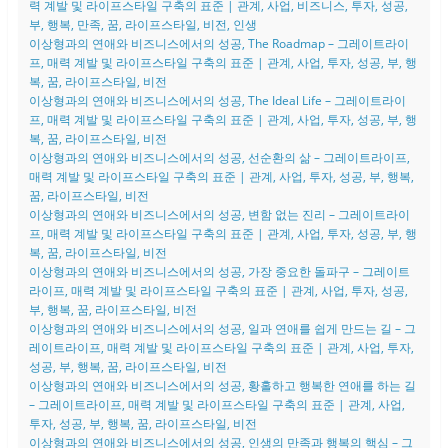
력 계발 및 라이프스타일 구축의 표준 | 관계, 사업, 비즈니스, 투자, 성공,
부, 행복, 만족, 꿈, 라이프스타일, 비전, 인생
이상형과의 연애와 비즈니스에서의 성공, The Roadmap – 그레이트라이
프, 매력 계발 및 라이프스타일 구축의 표준 | 관계, 사업, 투자, 성공, 부, 행
복, 꿈, 라이프스타일, 비전
이상형과의 연애와 비즈니스에서의 성공, The Ideal Life – 그레이트라이
프, 매력 계발 및 라이프스타일 구축의 표준 | 관계, 사업, 투자, 성공, 부, 행
복, 꿈, 라이프스타일, 비전
이상형과의 연애와 비즈니스에서의 성공, 선순환의 삶 – 그레이트라이프,
매력 계발 및 라이프스타일 구축의 표준 | 관계, 사업, 투자, 성공, 부, 행복,
꿈, 라이프스타일, 비전
이상형과의 연애와 비즈니스에서의 성공, 변함 없는 진리 – 그레이트라이
프, 매력 계발 및 라이프스타일 구축의 표준 | 관계, 사업, 투자, 성공, 부, 행
복, 꿈, 라이프스타일, 비전
이상형과의 연애와 비즈니스에서의 성공, 가장 중요한 돌파구 – 그레이트
라이프, 매력 계발 및 라이프스타일 구축의 표준 | 관계, 사업, 투자, 성공,
부, 행복, 꿈, 라이프스타일, 비전
이상형과의 연애와 비즈니스에서의 성공, 일과 연애를 쉽게 만드는 길 – 그
레이트라이프, 매력 계발 및 라이프스타일 구축의 표준 | 관계, 사업, 투자,
성공, 부, 행복, 꿈, 라이프스타일, 비전
이상형과의 연애와 비즈니스에서의 성공, 황홀하고 행복한 연애를 하는 길
– 그레이트라이프, 매력 계발 및 라이프스타일 구축의 표준 | 관계, 사업,
투자, 성공, 부, 행복, 꿈, 라이프스타일, 비전
이상형과의 연애와 비즈니스에서의 성공, 인생의 만족과 행복의 핵심 – 그