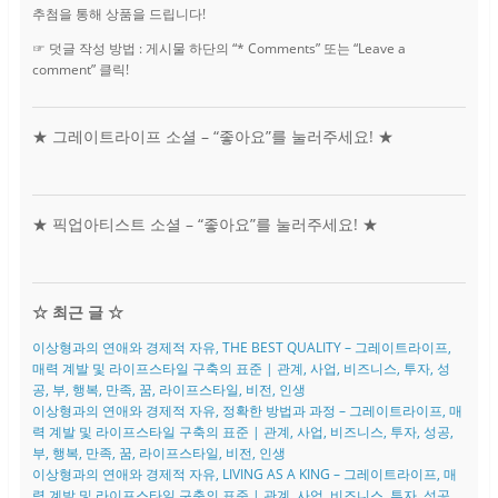
추첨을 통해 상품을 드립니다!
☞ 덧글 작성 방법 : 게시물 하단의 “* Comments” 또는 “Leave a
comment” 클릭!
★ 그레이트라이프 소셜 – “좋아요”를 눌러주세요! ★
★ 픽업아티스트 소셜 – “좋아요”를 눌러주세요! ★
☆ 최근 글 ☆
이상형과의 연애와 경제적 자유, THE BEST QUALITY – 그레이트라이프,
매력 계발 및 라이프스타일 구축의 표준 | 관계, 사업, 비즈니스, 투자, 성
공, 부, 행복, 만족, 꿈, 라이프스타일, 비전, 인생
이상형과의 연애와 경제적 자유, 정확한 방법과 과정 – 그레이트라이프, 매
력 계발 및 라이프스타일 구축의 표준 | 관계, 사업, 비즈니스, 투자, 성공,
부, 행복, 만족, 꿈, 라이프스타일, 비전, 인생
이상형과의 연애와 경제적 자유, LIVING AS A KING – 그레이트라이프, 매
력 계발 및 라이프스타일 구축의 표준 | 관계, 사업, 비즈니스, 투자, 성공,