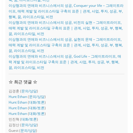
이상형과의 연애와 비즈니스에서의 성공, Conquer your life – 그레이트라
이프, 매력 계발 및 라이프스타일 구축의 표준 | 관계, 사업, 투자, 성공, 부,
행복, 꿈, 라이프스타일, 비전
이상형과의 연애와 비즈니스에서의 성공, 비전의 실현 – 그레이트라이프,
매력 계발 및 라이프스타일 구축의 표준 | 관계, 사업, 투자, 성공, 부, 행복,
꿈, 라이프스타일, 비전
이상형과의 연애와 비즈니스에서의 성공, 실현의 문제 – 그레이트라이프,
매력 계발 및 라이프스타일 구축의 표준 | 관계, 사업, 투자, 성공, 부, 행복,
꿈, 라이프스타일, 비전
이상형과의 연애와 비즈니스에서의 성공, God Life – 그레이트라이프, 매
력 계발 및 라이프스타일 구축의 표준 | 관계, 사업, 투자, 성공, 부, 행복,
꿈, 라이프스타일, 비전
☆ 최근 댓글 ☆
김경훈
(
문의/상담
)
Hunt Ethan
(
문의/상담
)
Hunt Ethan
(
대화/토론
)
Hunt Ethan
(
대화/토론
)
Hunt Ethan
(
대화/토론
)
민진혁
(
대화/토론
)
김정산
(
문의/상담
)
Guest
(
문의/상담
)