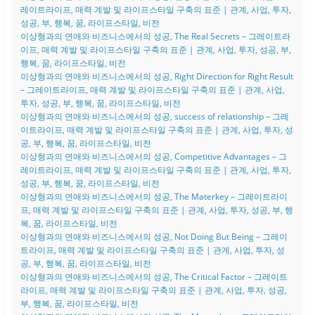
레이트라이프, 매력 계발 및 라이프스타일 구축의 표준 | 관계, 사업, 투자,
성공, 부, 행복, 꿈, 라이프스타일, 비전
이상형과의 연애와 비즈니스에서의 성공, The Real Secrets – 그레이트라
이프, 매력 계발 및 라이프스타일 구축의 표준 | 관계, 사업, 투자, 성공, 부,
행복, 꿈, 라이프스타일, 비전
이상형과의 연애와 비즈니스에서의 성공, Right Direction for Right Result
– 그레이트라이프, 매력 계발 및 라이프스타일 구축의 표준 | 관계, 사업,
투자, 성공, 부, 행복, 꿈, 라이프스타일, 비전
이상형과의 연애와 비즈니스에서의 성공, success of relationship – 그레
이트라이프, 매력 계발 및 라이프스타일 구축의 표준 | 관계, 사업, 투자, 성
공, 부, 행복, 꿈, 라이프스타일, 비전
이상형과의 연애와 비즈니스에서의 성공, Competitive Advantages – 그
레이트라이프, 매력 계발 및 라이프스타일 구축의 표준 | 관계, 사업, 투자,
성공, 부, 행복, 꿈, 라이프스타일, 비전
이상형과의 연애와 비즈니스에서의 성공, The Materkey – 그레이트라이
프, 매력 계발 및 라이프스타일 구축의 표준 | 관계, 사업, 투자, 성공, 부, 행
복, 꿈, 라이프스타일, 비전
이상형과의 연애와 비즈니스에서의 성공, Not Doing But Being – 그레이
트라이프, 매력 계발 및 라이프스타일 구축의 표준 | 관계, 사업, 투자, 성
공, 부, 행복, 꿈, 라이프스타일, 비전
이상형과의 연애와 비즈니스에서의 성공, The Critical Factor – 그레이트
라이프, 매력 계발 및 라이프스타일 구축의 표준 | 관계, 사업, 투자, 성공,
부, 행복, 꿈, 라이프스타일, 비전