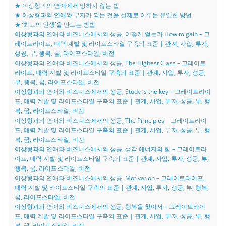
★ 이상형과의 연애에서 망하지 않는 법
★ 이상형과의 연애와 부자가 되는 것을 실제로 이루는 유일한 방법
★ ‘최고의 인생’을 만드는 방법
이상형과의 연애와 비즈니스에서의 성공, 어떻게 얻는가 How to gain – 그
레이트라이프, 매력 계발 및 라이프스타일 구축의 표준 | 관계, 사업, 투자,
성공, 부, 행복, 꿈, 라이프스타일, 비전
이상형과의 연애와 비즈니스에서의 성공, The Highest Class – 그레이트
라이프, 매력 계발 및 라이프스타일 구축의 표준 | 관계, 사업, 투자, 성공,
부, 행복, 꿈, 라이프스타일, 비전
이상형과의 연애와 비즈니스에서의 성공, Study is the key – 그레이트라이
프, 매력 계발 및 라이프스타일 구축의 표준 | 관계, 사업, 투자, 성공, 부, 행
복, 꿈, 라이프스타일, 비전
이상형과의 연애와 비즈니스에서의 성공, The Principles – 그레이트라이
프, 매력 계발 및 라이프스타일 구축의 표준 | 관계, 사업, 투자, 성공, 부, 행
복, 꿈, 라이프스타일, 비전
이상형과의 연애와 비즈니스에서의 성공, 생각 에너지의 힘 – 그레이트라
이프, 매력 계발 및 라이프스타일 구축의 표준 | 관계, 사업, 투자, 성공, 부,
행복, 꿈, 라이프스타일, 비전
이상형과의 연애와 비즈니스에서의 성공, Motivation – 그레이트라이프,
매력 계발 및 라이프스타일 구축의 표준 | 관계, 사업, 투자, 성공, 부, 행복,
꿈, 라이프스타일, 비전
이상형과의 연애와 비즈니스에서의 성공, 행복을 찾아서 – 그레이트라이
프, 매력 계발 및 라이프스타일 구축의 표준 | 관계, 사업, 투자, 성공, 부, 행
복, 꿈, 라이프스타일, 비전