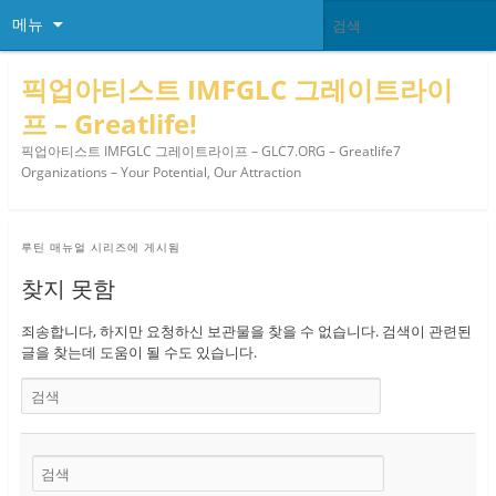
메뉴
픽업아티스트 IMFGLC 그레이트라이
프 – Greatlife!
픽업아티스트 IMFGLC 그레이트라이프 – GLC7.ORG – Greatlife7
Organizations – Your Potential, Our Attraction
루틴 매뉴얼 시리즈
에 게시됨
찾지 못함
죄송합니다, 하지만 요청하신 보관물을 찾을 수 없습니다. 검색이 관련된
글을 찾는데 도움이 될 수도 있습니다.