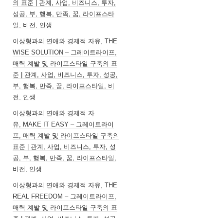
의 표준 | 관계, 사업, 비즈니스, 투자,
성공, 부, 행복, 만족, 꿈, 라이프스타
일, 비전, 인생
이상형과의 연애와 경제적 자유, THE
WISE SOLUTION – 그레이트라이프,
매력 계발 및 라이프스타일 구축의 표
준 | 관계, 사업, 비즈니스, 투자, 성공,
부, 행복, 만족, 꿈, 라이프스타일, 비
전, 인생
이상형과의 연애와 경제적 자
유, MAKE IT EASY – 그레이트라이
프, 매력 계발 및 라이프스타일 구축의
표준 | 관계, 사업, 비즈니스, 투자, 성
공, 부, 행복, 만족, 꿈, 라이프스타일,
비전, 인생
이상형과의 연애와 경제적 자유, THE
REAL FREEDOM – 그레이트라이프,
매력 계발 및 라이프스타일 구축의 표