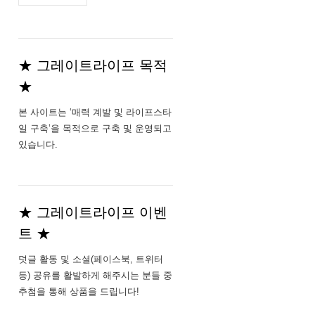
주
소
★ 그레이트라이프 목적
★
본 사이트는 ‘매력 계발 및 라이프스타
일 구축’을 목적으로 구축 및 운영되고
있습니다.
★ 그레이트라이프 이벤
트 ★
덧글 활동 및 소셜(페이스북, 트위터
등) 공유를 활발하게 해주시는 분들 중
추첨을 통해 상품을 드립니다!