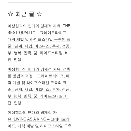
☆ 최근 글 ☆
이상형과의 연애와 경제적 자유, THE
BEST QUALITY – 그레이트라이프,
매력 계발 및 라이프스타일 구축의 표
준 | 관계, 사업, 비즈니스, 투자, 성공,
부, 행복, 만족, 꿈, 라이프스타일, 비
전, 인생
이상형과의 연애와 경제적 자유, 정확
한 방법과 과정 – 그레이트라이프, 매
력 계발 및 라이프스타일 구축의 표
준 | 관계, 사업, 비즈니스, 투자, 성공,
부, 행복, 만족, 꿈, 라이프스타일, 비
전, 인생
이상형과의 연애와 경제적 자
유, LIVING AS A KING – 그레이트라
이프, 매력 계발 및 라이프스타일 구축