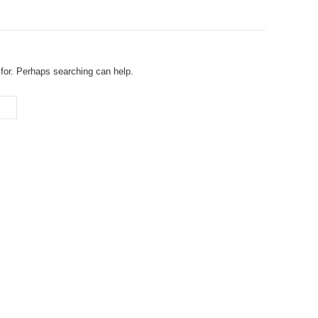
 for. Perhaps searching can help.