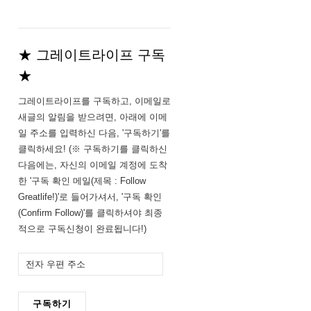
★ 그레이트라이프 구독
★
그레이트라이프를 구독하고, 이메일로
새글의 알림을 받으려면, 아래에 이메
일 주소를 입력하신 다음, '구독하기'를
클릭하세요! (※ 구독하기를 클릭하신
다음에는, 자신의 이메일 계정에 도착
한 '구독 확인 메일(제목 : Follow
Greatlife!)'로 들어가셔서, '구독 확인
(Confirm Follow)'를 클릭하셔야 최종
적으로 구독신청이 완료됩니다!)
전
자
우
구독하기
편