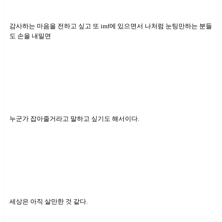
감사하는 마음을 전하고 싶고 또 imf에 있으면서 나처럼 눈팅만하는 분들
도 손을 내밀면
누군가 잡아줄거라고 말하고 싶기도 해서이다.
세상은 아직 살만한 것 같다.