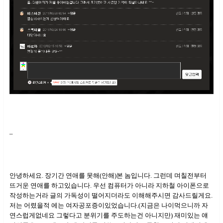
–
안녕하세요. 장기간 연애를 못해(안해)본 놈입니다. 그런데 며칠전부터
뜨거운 연애를 하고있습니다. 우선 컴퓨터가 아니라 지하철 아이폰으로
작성하는거라 글의 가독성이 떨어지더라도 이해해주시면 감사드릴게요.
저는 어렸을적 에는 여자공포증이있었습니다.(지금은 나이먹으니까 자
연스럽게없네요 그렇다고 분위기를 주도하는건 아니지만) 재미있는 얘