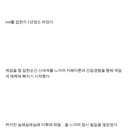
imf를 접한지 1년정도 되었다.
픽업을 첨 접한순간 신세계를 느끼며 카페이론과 간접경험을 통해 픽업
의 매력에 빠지기 시작했다.
하지만 실패실패실패 이후에 좌절…을 느끼며 잠시 발길을 끊었었다.