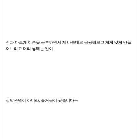
전과 다르게 이론을 공부하면서 저 나름대로 응용해보고 제게 맞게 만들
어보려고 머리 쌓매는 일이
강박관념이 아니라, 즐거움이 됬습니다^^