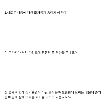
2.새로운 배움에 대한 즐거움과 흥미가 생긴다.
이 두가지가 저의 마인드에 굉장히 큰 영향을 주네요^^
전 요새 픽업에 강박관념이 아닌 즐거움과 오랜만에 느끼는 배움에 즐거
움 때문에 삶에 또다른 재미를 느끼고 있습니다^^