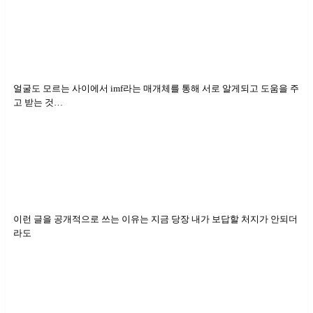
얼굴도 모르는 사이에서 imf라는 매개체를 통해 서로 알게되고 도움을 주
고 받는 것…
이런 글을 공개적으로 쓰는 이유는 지금 당장 내가 보답할 처지가 안되더
라도