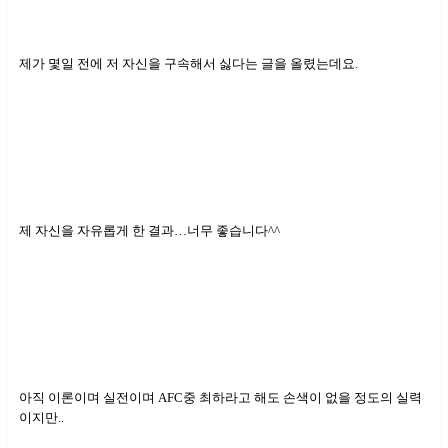
제가 몇일 전에 저 자신을 구속해서 싫다는 글을 올렸는데요.
제 자신을 자유롭게 한 결과…너무 좋습니다^^
아직 이론이며 실전이며 AFC중 최하라고 해도 손색이 없을 정도의 실력
이지만..