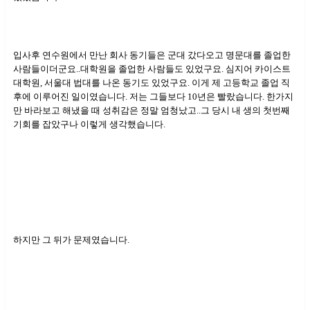
입사후 연수원에서 만난 회사 동기들은 군대 갔다오고 명문대를 졸업한
사람들이더군요..대학원을 졸업한 사람들도 있었구요. 심지어 카이스트
대학원, 서울대 법대를 나온 동기도 있었구요. 이게 제 고등학교 졸업 직
후에 이루어진 일이였습니다. 저는 그들보다 10년은 빨랐습니다. 한가지
만 바라보고 해냈을 때 성취감은 정말 엄청났고..그 당시 내 생의 첫번째
기회를 잡았구나 이렇게 생각했습니다.
하지만 그 뒤가 문제였습니다.