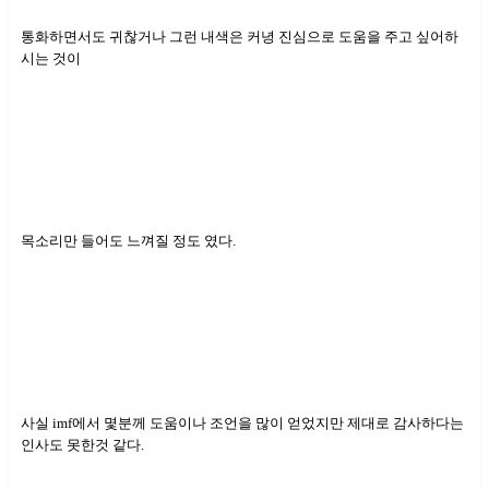
통화하면서도 귀찮거나 그런 내색은 커녕 진심으로 도움을 주고 싶어하
시는 것이
목소리만 들어도 느껴질 정도 였다.
사실 imf에서 몇분께 도움이나 조언을 많이 얻었지만 제대로 감사하다는
인사도 못한것 같다.