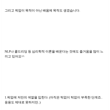
그리고 픽업이 목적이 아닌 배움에 목적도 생겼습니다.
NLP나 콜드리딩 등 심리학적 이론을 배운다는 것에도 즐거움을 많이 느
끼고 있어요^^
1.픽업에 저만의 색깔을 입힌다. (아직은 턱없이 턱없이 부족한 단계죠..
응용도 제대로 못하지만..)