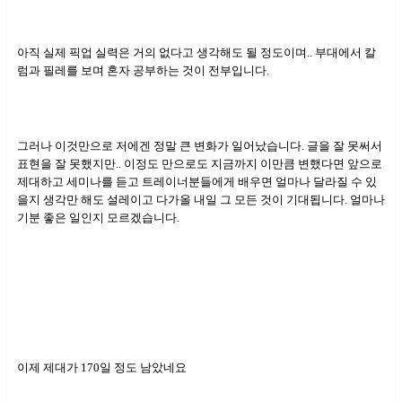
아직 실제 픽업 실력은 거의 없다고 생각해도 될 정도이며.. 부대에서 칼
럼과 필레를 보며 혼자 공부하는 것이 전부입니다.
그러나 이것만으로 저에겐 정말 큰 변화가 일어났습니다. 글을 잘 못써서
표현을 잘 못했지만.. 이정도 만으로도 지금까지 이만큼 변했다면 앞으로
제대하고 세미나를 듣고 트레이너분들에게 배우면 얼마나 달라질 수 있
을지 생각만 해도 설레이고 다가올 내일 그 모든 것이 기대됩니다. 얼마나
기분 좋은 일인지 모르겠습니다.
이제 제대가 170일 정도 남았네요