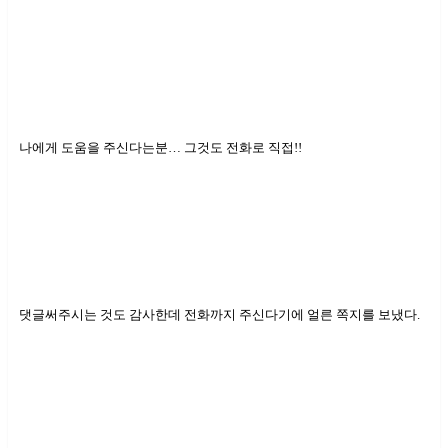
나에게 도움을 주신다는분… 그것도 전화로 직접!!
댓글써주시는 것도 감사한데 전화까지 주신다기에 얼른 쪽지를 보냈다.