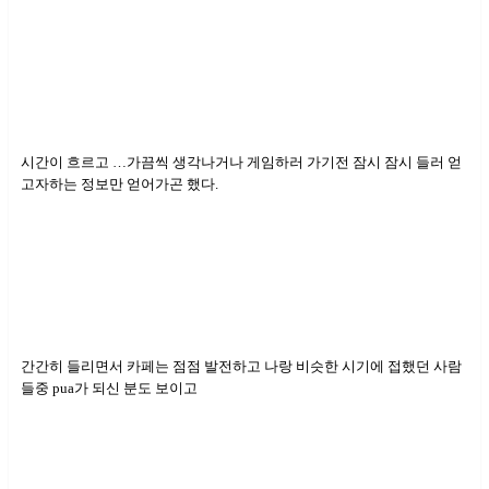
시간이 흐르고 …가끔씩 생각나거나 게임하러 가기전 잠시 잠시 들러 얻
고자하는 정보만 얻어가곤 했다.
간간히 들리면서 카페는 점점 발전하고 나랑 비슷한 시기에 접했던 사람
들중 pua가 되신 분도 보이고