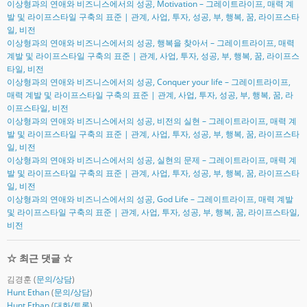
이상형과의 연애와 비즈니스에서의 성공, Motivation – 그레이트라이프, 매력 계
발 및 라이프스타일 구축의 표준 | 관계, 사업, 투자, 성공, 부, 행복, 꿈, 라이프스타
일, 비전
이상형과의 연애와 비즈니스에서의 성공, 행복을 찾아서 – 그레이트라이프, 매력
계발 및 라이프스타일 구축의 표준 | 관계, 사업, 투자, 성공, 부, 행복, 꿈, 라이프스
타일, 비전
이상형과의 연애와 비즈니스에서의 성공, Conquer your life – 그레이트라이프,
매력 계발 및 라이프스타일 구축의 표준 | 관계, 사업, 투자, 성공, 부, 행복, 꿈, 라
이프스타일, 비전
이상형과의 연애와 비즈니스에서의 성공, 비전의 실현 – 그레이트라이프, 매력 계
발 및 라이프스타일 구축의 표준 | 관계, 사업, 투자, 성공, 부, 행복, 꿈, 라이프스타
일, 비전
이상형과의 연애와 비즈니스에서의 성공, 실현의 문제 – 그레이트라이프, 매력 계
발 및 라이프스타일 구축의 표준 | 관계, 사업, 투자, 성공, 부, 행복, 꿈, 라이프스타
일, 비전
이상형과의 연애와 비즈니스에서의 성공, God Life – 그레이트라이프, 매력 계발
및 라이프스타일 구축의 표준 | 관계, 사업, 투자, 성공, 부, 행복, 꿈, 라이프스타일,
비전
☆ 최근 댓글 ☆
김경훈
(
문의/상담
)
Hunt Ethan
(
문의/상담
)
Hunt Ethan
(
대화/토론
)