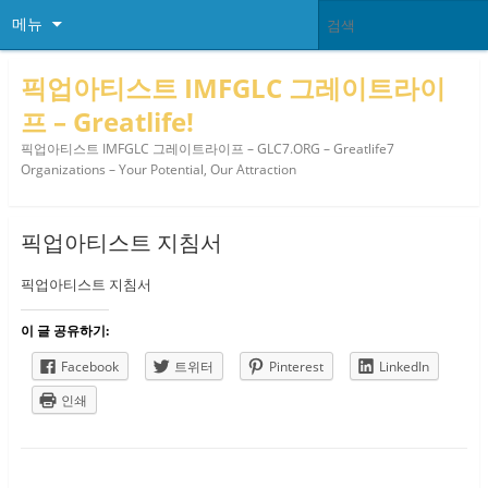
메뉴
픽업아티스트 IMFGLC 그레이트라이
프 – Greatlife!
픽업아티스트 IMFGLC 그레이트라이프 – GLC7.ORG – Greatlife7
Organizations – Your Potential, Our Attraction
픽업아티스트 지침서
픽업아티스트 지침서
이 글 공유하기:
Facebook
트위터
Pinterest
LinkedIn
인쇄