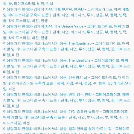
족, 꿈, 라이프스타일, 비전, 인생
이상형과의 연애와 경제적 자유, THE ROYAL ROAD – 그레이트라이프, 매력 계발
및 라이프스타일 구축의 표준 | 관계, 사업, 비즈니스, 투자, 성공, 부, 행복, 만족,
꿈, 라이프스타일, 비전, 인생
이상형과의 연애와 경제적 자유, The Unique Value – 그레이트라이프, 매력 계발
및 라이프스타일 구축의 표준 | 관계, 사업, 비즈니스, 투자, 성공, 부, 행복, 만족,
꿈, 라이프스타일, 비전, 인생
이상형과의 연애와 비즈니스에서의 성공, The Roadmap – 그레이트라이프, 매력
계발 및 라이프스타일 구축의 표준 | 관계, 사업, 투자, 성공, 부, 행복, 꿈, 라이프스
타일, 비전
이상형과의 연애와 비즈니스에서의 성공, The Ideal Life – 그레이트라이프, 매력
계발 및 라이프스타일 구축의 표준 | 관계, 사업, 투자, 성공, 부, 행복, 꿈, 라이프스
타일, 비전
이상형과의 연애와 비즈니스에서의 성공, 선순환의 삶 – 그레이트라이프, 매력 계
발 및 라이프스타일 구축의 표준 | 관계, 사업, 투자, 성공, 부, 행복, 꿈, 라이프스타
일, 비전
이상형과의 연애와 비즈니스에서의 성공, 변함 없는 진리 – 그레이트라이프, 매력
계발 및 라이프스타일 구축의 표준 | 관계, 사업, 투자, 성공, 부, 행복, 꿈, 라이프스
타일, 비전
이상형과의 연애와 비즈니스에서의 성공, 가장 중요한 돌파구 – 그레이트라이프,
매력 계발 및 라이프스타일 구축의 표준 | 관계, 사업, 투자, 성공, 부, 행복, 꿈, 라
이프스타일, 비전
이상형과의 연애와 비즈니스에서의 성공, 일과 연애를 쉽게 만드는 길 – 그레이트