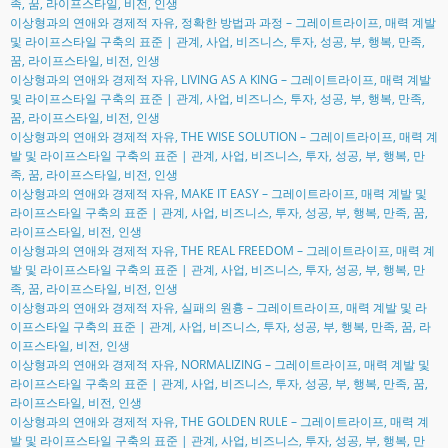
족, 꿈, 라이프스타일, 비전, 인생
이상형과의 연애와 경제적 자유, 정확한 방법과 과정 – 그레이트라이프, 매력 계발
및 라이프스타일 구축의 표준 | 관계, 사업, 비즈니스, 투자, 성공, 부, 행복, 만족,
꿈, 라이프스타일, 비전, 인생
이상형과의 연애와 경제적 자유, LIVING AS A KING – 그레이트라이프, 매력 계발
및 라이프스타일 구축의 표준 | 관계, 사업, 비즈니스, 투자, 성공, 부, 행복, 만족,
꿈, 라이프스타일, 비전, 인생
이상형과의 연애와 경제적 자유, THE WISE SOLUTION – 그레이트라이프, 매력 계
발 및 라이프스타일 구축의 표준 | 관계, 사업, 비즈니스, 투자, 성공, 부, 행복, 만
족, 꿈, 라이프스타일, 비전, 인생
이상형과의 연애와 경제적 자유, MAKE IT EASY – 그레이트라이프, 매력 계발 및
라이프스타일 구축의 표준 | 관계, 사업, 비즈니스, 투자, 성공, 부, 행복, 만족, 꿈,
라이프스타일, 비전, 인생
이상형과의 연애와 경제적 자유, THE REAL FREEDOM – 그레이트라이프, 매력 계
발 및 라이프스타일 구축의 표준 | 관계, 사업, 비즈니스, 투자, 성공, 부, 행복, 만
족, 꿈, 라이프스타일, 비전, 인생
이상형과의 연애와 경제적 자유, 실패의 원흉 – 그레이트라이프, 매력 계발 및 라
이프스타일 구축의 표준 | 관계, 사업, 비즈니스, 투자, 성공, 부, 행복, 만족, 꿈, 라
이프스타일, 비전, 인생
이상형과의 연애와 경제적 자유, NORMALIZING – 그레이트라이프, 매력 계발 및
라이프스타일 구축의 표준 | 관계, 사업, 비즈니스, 투자, 성공, 부, 행복, 만족, 꿈,
라이프스타일, 비전, 인생
이상형과의 연애와 경제적 자유, THE GOLDEN RULE – 그레이트라이프, 매력 계
발 및 라이프스타일 구축의 표준 | 관계, 사업, 비즈니스, 투자, 성공, 부, 행복, 만