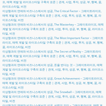
프, 매력 계발 및 라이프스타일 구축의 표준 | 관계, 사업, 투자, 성공, 부, 행복, 꿈,
라이프스타일, 비전
이상형과의 연애와 비즈니스에서의 성공, The Critical Factor – 그레이트라이프,
매력 계발 및 라이프스타일 구축의 표준 | 관계, 사업, 투자, 성공, 부, 행복, 꿈, 라
이프스타일, 비전
이상형과의 연애와 비즈니스에서의 성공, The Masterkey – 그레이트라이프, 매력
계발 및 라이프스타일 구축의 표준 | 관계, 사업, 투자, 성공, 부, 행복, 꿈, 라이프스
타일, 비전
이상형과의 연애와 비즈니스에서의 성공, The Most Important Factor – 그레이트
라이프, 매력 계발 및 라이프스타일 구축의 표준 | 관계, 사업, 투자, 성공, 부, 행복,
꿈, 라이프스타일, 비전
이상형과의 연애와 비즈니스에서의 성공, The Secret of Reality – 그레이트라이
프, 매력 계발 및 라이프스타일 구축의 표준 | 관계, 사업, 투자, 성공, 부, 행복, 꿈,
라이프스타일, 비전
이상형과의 연애와 비즈니스에서의 성공, 돈을 번다는 것 – 그레이트라이프, 매력
계발 및 라이프스타일 구축의 표준 | 관계, 사업, 투자, 성공, 부, 행복, 꿈, 라이프스
타일, 비전
이상형과의 연애와 비즈니스에서의 성공, Great Achievement – 그레이트라이프,
매력 계발 및 라이프스타일 구축의 표준 | 관계, 사업, 투자, 성공, 부, 행복, 꿈, 라
이프스타일, 비전
이상형과의 연애와 비즈니스에서의 성공, The Snowball – 그레이트라이프, 매력
계발 및 라이프스타일 구축의 표준 | 관계, 사업, 투자, 성공, 부, 행복, 꿈, 라이프스
타일, 비전
이상형과의 연애와 비즈니스에서의 성공, 실력의 의미 – 그레이트라이프, 매력 계