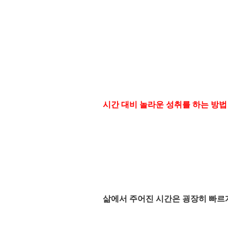
시간 대비 놀라운 성취를 하는 방법
삶에서 주어진 시간은 굉장히 빠르