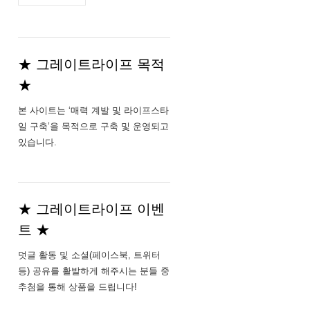
주
소
★ 그레이트라이프 목적
★
본 사이트는 ‘매력 계발 및 라이프스타
일 구축’을 목적으로 구축 및 운영되고
있습니다.
★ 그레이트라이프 이벤
트 ★
덧글 활동 및 소셜(페이스북, 트위터
등) 공유를 활발하게 해주시는 분들 중
추첨을 통해 상품을 드립니다!