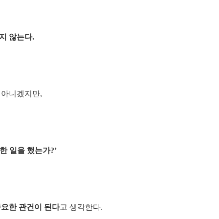
지 않는다.
 아니겠지만,
한 일을 했는가?’
중요한 관건이 된다
고 생각한다.