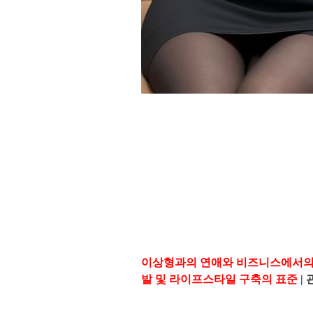
이상형과의 연애와 비즈니스에서의 성공, 
발 및 라이프스타일 구축의 표준
| 