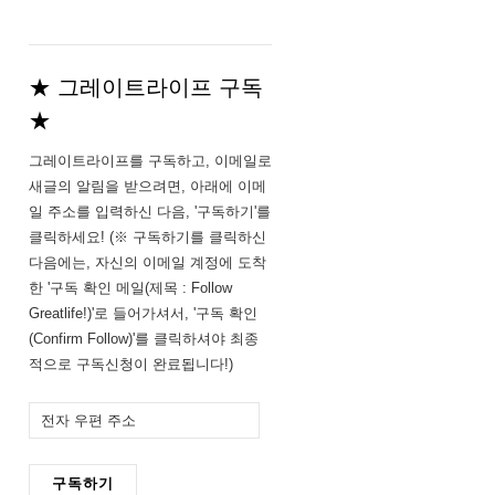
★ 그레이트라이프 구독
★
그레이트라이프를 구독하고, 이메일로
새글의 알림을 받으려면, 아래에 이메
일 주소를 입력하신 다음, '구독하기'를
클릭하세요! (※ 구독하기를 클릭하신
다음에는, 자신의 이메일 계정에 도착
한 '구독 확인 메일(제목 : Follow
Greatlife!)'로 들어가셔서, '구독 확인
(Confirm Follow)'를 클릭하셔야 최종
적으로 구독신청이 완료됩니다!)
전
자
우
구독하기
편