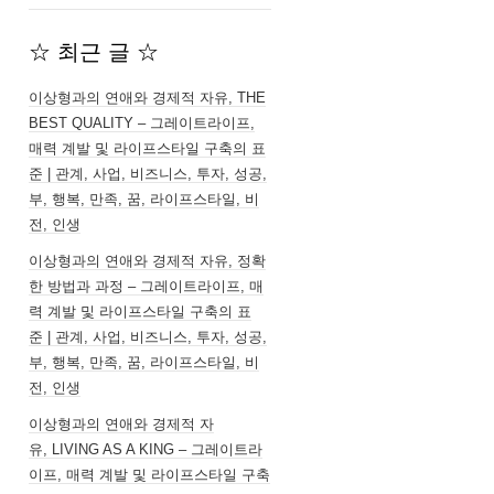
☆ 최근 글 ☆
이상형과의 연애와 경제적 자유, THE
BEST QUALITY – 그레이트라이프,
매력 계발 및 라이프스타일 구축의 표
준 | 관계, 사업, 비즈니스, 투자, 성공,
부, 행복, 만족, 꿈, 라이프스타일, 비
전, 인생
이상형과의 연애와 경제적 자유, 정확
한 방법과 과정 – 그레이트라이프, 매
력 계발 및 라이프스타일 구축의 표
준 | 관계, 사업, 비즈니스, 투자, 성공,
부, 행복, 만족, 꿈, 라이프스타일, 비
전, 인생
이상형과의 연애와 경제적 자
유, LIVING AS A KING – 그레이트라
이프, 매력 계발 및 라이프스타일 구축