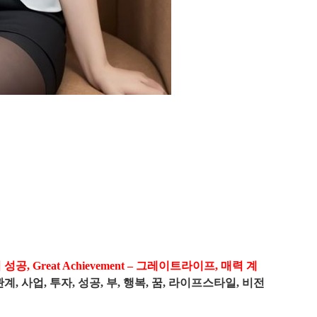
Great Achievement – 그레이트라이프, 매력 계
관계, 사업, 투자, 성공, 부, 행복, 꿈, 라이프스타일, 비전