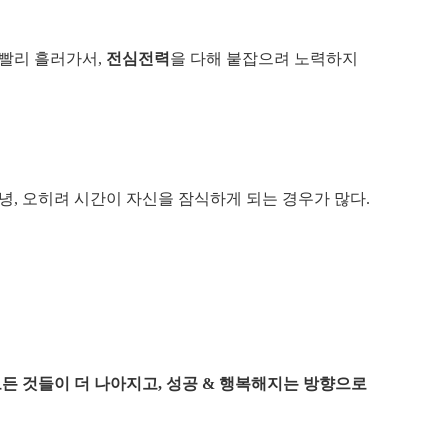
 빨리 흘러가서,
전심전력
을 다해 붙잡으려 노력하지
녕, 오히려 시간이 자신을 잠식하게 되는 경우가 많다.
모든 것들이 더 나아지고, 성공 & 행복해지는 방향으로