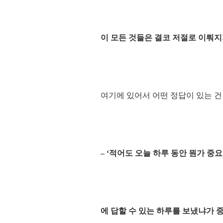
이 모든 것들은 결코 저절로 이뤄지
여기에 있어서 어떤 정답이 있는 건
– ‘적어도 오늘 하루 동안 뭔가 중요
에 답할 수 있는 하루를 보냈냐가 