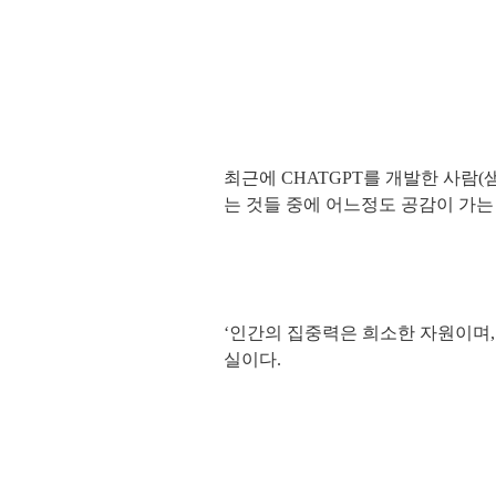
최근에 CHATGPT를 개발한 사람(
는 것들 중에 어느정도 공감이 가는
‘인간의 집중력은 희소한 자원이며,
실이다.