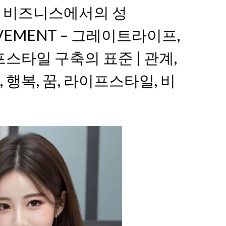
 비즈니스에서의 성
IEVEMENT – 그레이트라이프,
스타일 구축의 표준 | 관계,
부, 행복, 꿈, 라이프스타일, 비