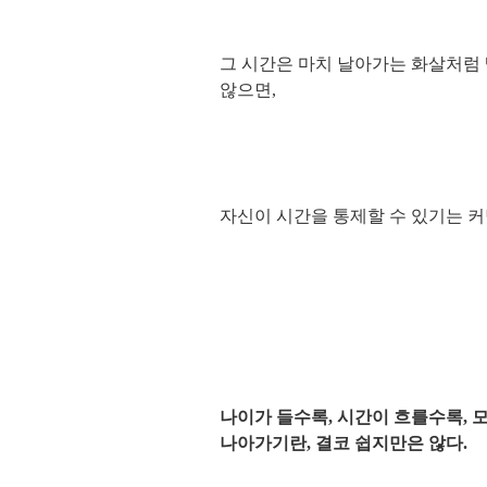
그 시간은 마치 날아가는 화살처럼
않으면,
자신이 시간을 통제할 수 있기는 커
나이가 들수록, 시간이 흐를수록, 
나아가기란, 결코 쉽지만은 않다.