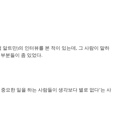
샘 알트만)의 인터뷰를 본 적이 있는데, 그 사람이 말하
 부분들이 좀 있었다.
 중요한 일을 하는 사람들이 생각보다 별로 없다’는 사