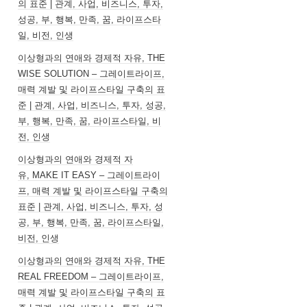
의 표준 | 관계, 사업, 비즈니스, 투자,
성공, 부, 행복, 만족, 꿈, 라이프스타
일, 비전, 인생
이상형과의 연애와 경제적 자유, THE
WISE SOLUTION – 그레이트라이프,
매력 계발 및 라이프스타일 구축의 표
준 | 관계, 사업, 비즈니스, 투자, 성공,
부, 행복, 만족, 꿈, 라이프스타일, 비
전, 인생
이상형과의 연애와 경제적 자
유, MAKE IT EASY – 그레이트라이
프, 매력 계발 및 라이프스타일 구축의
표준 | 관계, 사업, 비즈니스, 투자, 성
공, 부, 행복, 만족, 꿈, 라이프스타일,
비전, 인생
이상형과의 연애와 경제적 자유, THE
REAL FREEDOM – 그레이트라이프,
매력 계발 및 라이프스타일 구축의 표