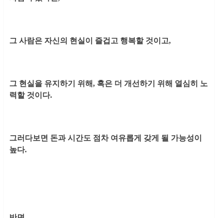
그 사람은 자신의 현실이 즐겁고 행복할 것이고,
그 현실을 유지하기 위해, 혹은 더 개선하기 위해 열심히 노
력할 것이다.
그러다보면 돈과 시간도 점차 여유롭게 갖게 될 가능성이
높다.
반면,