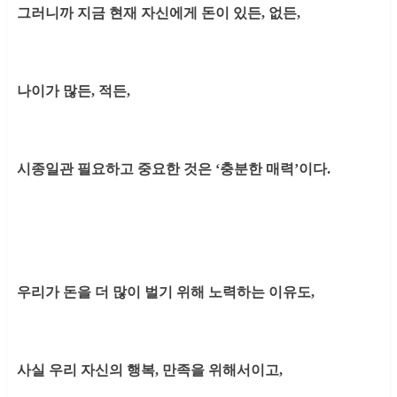
그러니까 지금 현재 자신에게 돈이 있든, 없든,
나이가 많든, 적든,
시종일관 필요하고 중요한 것은 ‘충분한 매력’이다.
우리가 돈을 더 많이 벌기 위해 노력하는 이유도,
사실 우리 자신의 행복, 만족을 위해서이고,