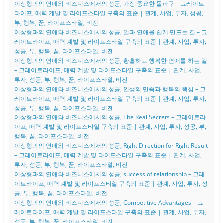
이상형과의 연애와 비즈니스에서의 성공, 가장 중요한 돌파구 – 그레이트
라이프, 매력 계발 및 라이프스타일 구축의 표준 | 관계, 사업, 투자, 성공,
부, 행복, 꿈, 라이프스타일, 비전
이상형과의 연애와 비즈니스에서의 성공, 일과 연애를 쉽게 만드는 길 – 그
레이트라이프, 매력 계발 및 라이프스타일 구축의 표준 | 관계, 사업, 투자,
성공, 부, 행복, 꿈, 라이프스타일, 비전
이상형과의 연애와 비즈니스에서의 성공, 황홀하고 행복한 연애를 하는 길
– 그레이트라이프, 매력 계발 및 라이프스타일 구축의 표준 | 관계, 사업,
투자, 성공, 부, 행복, 꿈, 라이프스타일, 비전
이상형과의 연애와 비즈니스에서의 성공, 인생의 만족과 행복의 핵심 – 그
레이트라이프, 매력 계발 및 라이프스타일 구축의 표준 | 관계, 사업, 투자,
성공, 부, 행복, 꿈, 라이프스타일, 비전
이상형과의 연애와 비즈니스에서의 성공, The Real Secrets – 그레이트라
이프, 매력 계발 및 라이프스타일 구축의 표준 | 관계, 사업, 투자, 성공, 부,
행복, 꿈, 라이프스타일, 비전
이상형과의 연애와 비즈니스에서의 성공, Right Direction for Right Result
– 그레이트라이프, 매력 계발 및 라이프스타일 구축의 표준 | 관계, 사업,
투자, 성공, 부, 행복, 꿈, 라이프스타일, 비전
이상형과의 연애와 비즈니스에서의 성공, success of relationship – 그레
이트라이프, 매력 계발 및 라이프스타일 구축의 표준 | 관계, 사업, 투자, 성
공, 부, 행복, 꿈, 라이프스타일, 비전
이상형과의 연애와 비즈니스에서의 성공, Competitive Advantages – 그
레이트라이프, 매력 계발 및 라이프스타일 구축의 표준 | 관계, 사업, 투자,
성공, 부, 행복, 꿈, 라이프스타일, 비전