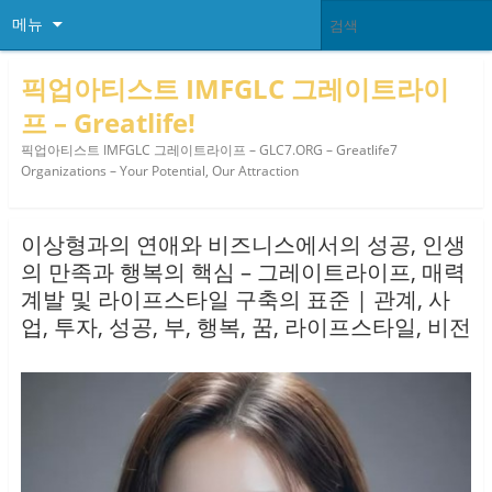
메뉴
픽업아티스트 IMFGLC 그레이트라이
프 – Greatlife!
픽업아티스트 IMFGLC 그레이트라이프 – GLC7.ORG – Greatlife7
Organizations – Your Potential, Our Attraction
이상형과의 연애와 비즈니스에서의 성공, 인생
의 만족과 행복의 핵심 – 그레이트라이프, 매력
계발 및 라이프스타일 구축의 표준 | 관계, 사
업, 투자, 성공, 부, 행복, 꿈, 라이프스타일, 비전