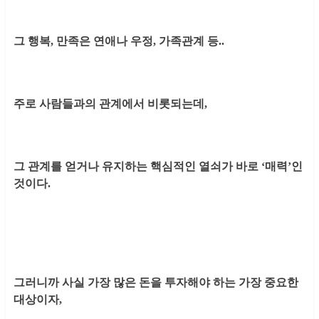
그 행복, 만족은 연애나 우정, 가족관계 등..
주로 사람들과의 관계에서 비롯되는데,
그 관계를 얻거나 유지하는 핵심적인 열쇠가 바로 ‘매력’인
것이다.
그러니까 사실 가장 많은 돈을 투자해야 하는 가장 중요한
대상이자,