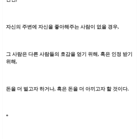
자신의 주변에 자신을 좋아해주는 사람이 없을 경우,
그 사람은 다른 사람들의 호감을 얻기 위해, 혹은 인정 받기
위해,
돈을 더 벌고자 하거나, 혹은 돈을 더 아끼고자 할 것이다.
*