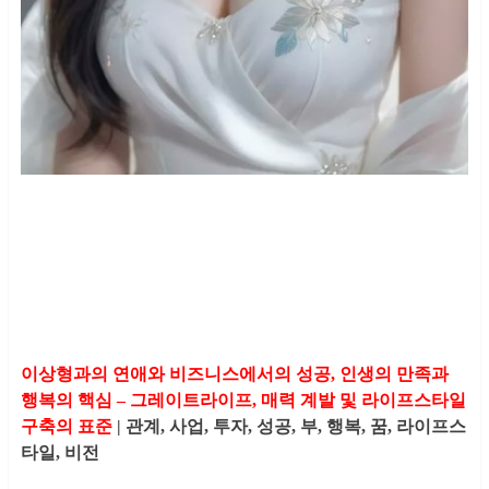
이상형과의 연애와 비즈니스에서의 성공, 인생의 만족과
행복의 핵심 – 그레이트라이프, 매력 계발 및 라이프스타일
구축의 표준
| 관계, 사업, 투자, 성공, 부, 행복, 꿈, 라이프스
타일, 비전