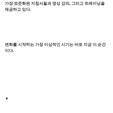
가장 표준화된 지침서들과 영상 강의, 그리고 트레이닝을
제공하고 있다.
변화를 시작하는 가장 이상적인 시기는 바로 지금 이 순간
이다.
▼