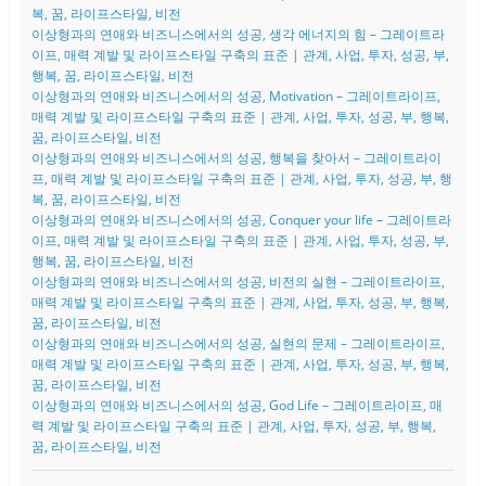
복, 꿈, 라이프스타일, 비전
이상형과의 연애와 비즈니스에서의 성공, 생각 에너지의 힘 – 그레이트라
이프, 매력 계발 및 라이프스타일 구축의 표준 | 관계, 사업, 투자, 성공, 부,
행복, 꿈, 라이프스타일, 비전
이상형과의 연애와 비즈니스에서의 성공, Motivation – 그레이트라이프,
매력 계발 및 라이프스타일 구축의 표준 | 관계, 사업, 투자, 성공, 부, 행복,
꿈, 라이프스타일, 비전
이상형과의 연애와 비즈니스에서의 성공, 행복을 찾아서 – 그레이트라이
프, 매력 계발 및 라이프스타일 구축의 표준 | 관계, 사업, 투자, 성공, 부, 행
복, 꿈, 라이프스타일, 비전
이상형과의 연애와 비즈니스에서의 성공, Conquer your life – 그레이트라
이프, 매력 계발 및 라이프스타일 구축의 표준 | 관계, 사업, 투자, 성공, 부,
행복, 꿈, 라이프스타일, 비전
이상형과의 연애와 비즈니스에서의 성공, 비전의 실현 – 그레이트라이프,
매력 계발 및 라이프스타일 구축의 표준 | 관계, 사업, 투자, 성공, 부, 행복,
꿈, 라이프스타일, 비전
이상형과의 연애와 비즈니스에서의 성공, 실현의 문제 – 그레이트라이프,
매력 계발 및 라이프스타일 구축의 표준 | 관계, 사업, 투자, 성공, 부, 행복,
꿈, 라이프스타일, 비전
이상형과의 연애와 비즈니스에서의 성공, God Life – 그레이트라이프, 매
력 계발 및 라이프스타일 구축의 표준 | 관계, 사업, 투자, 성공, 부, 행복,
꿈, 라이프스타일, 비전