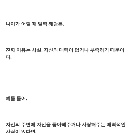
나이가 어릴 때 일찍 깨닫든,
진짜 이유는 사실, 자신의 매력이 없거나 부족하기 때문이
다.
예를 들어,
자신의 주변에 자신을 좋아해주거나 사랑해주는 매력적인
사람이 있다면,