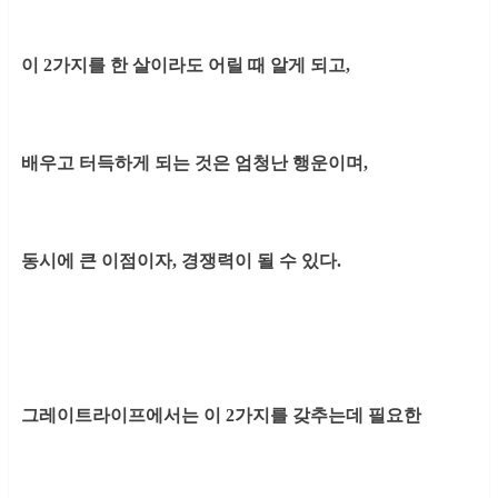
이 2가지를 한 살이라도 어릴 때 알게 되고,
배우고 터득하게 되는 것은 엄청난 행운이며,
동시에 큰 이점이자, 경쟁력이 될 수 있다.
그레이트라이프에서는 이 2가지를 갖추는데 필요한