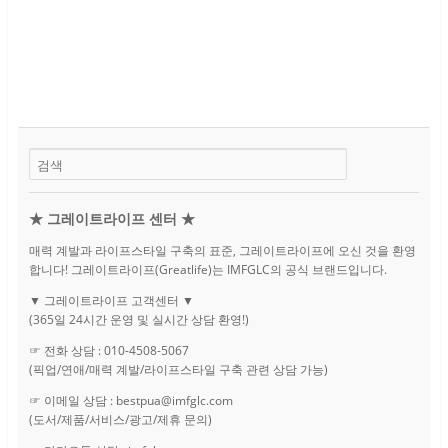
★ 그레이트라이프 센터 ★
매력 계발과 라이프스타일 구축의 표준, 그레이트라이프에 오신 것을 환영
합니다! 그레이트라이프(Greatlife)는 IMFGLC의 공식 브랜드입니다.
▼ 그레이트라이프 고객센터 ▼
(365일 24시간 운영 및 실시간 상담 환영!)
☞ 전화 상담 : 010-4508-5067
(픽업/연애/매력 계발/라이프스타일 구축 관련 상담 가능)
☞ 이메일 상담 : bestpua@imfglc.com
(도서/제품/서비스/광고/제휴 문의)