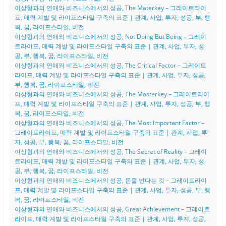
이상형과의 연애와 비즈니스에서의 성공, The Materkey – 그레이트라이
프, 매력 계발 및 라이프스타일 구축의 표준 | 관계, 사업, 투자, 성공, 부, 행
복, 꿈, 라이프스타일, 비전
이상형과의 연애와 비즈니스에서의 성공, Not Doing But Being – 그레이
트라이프, 매력 계발 및 라이프스타일 구축의 표준 | 관계, 사업, 투자, 성
공, 부, 행복, 꿈, 라이프스타일, 비전
이상형과의 연애와 비즈니스에서의 성공, The Critical Factor – 그레이트
라이프, 매력 계발 및 라이프스타일 구축의 표준 | 관계, 사업, 투자, 성공,
부, 행복, 꿈, 라이프스타일, 비전
이상형과의 연애와 비즈니스에서의 성공, The Masterkey – 그레이트라이
프, 매력 계발 및 라이프스타일 구축의 표준 | 관계, 사업, 투자, 성공, 부, 행
복, 꿈, 라이프스타일, 비전
이상형과의 연애와 비즈니스에서의 성공, The Most Important Factor –
그레이트라이프, 매력 계발 및 라이프스타일 구축의 표준 | 관계, 사업, 투
자, 성공, 부, 행복, 꿈, 라이프스타일, 비전
이상형과의 연애와 비즈니스에서의 성공, The Secret of Reality – 그레이
트라이프, 매력 계발 및 라이프스타일 구축의 표준 | 관계, 사업, 투자, 성
공, 부, 행복, 꿈, 라이프스타일, 비전
이상형과의 연애와 비즈니스에서의 성공, 돈을 번다는 것 – 그레이트라이
프, 매력 계발 및 라이프스타일 구축의 표준 | 관계, 사업, 투자, 성공, 부, 행
복, 꿈, 라이프스타일, 비전
이상형과의 연애와 비즈니스에서의 성공, Great Achievement – 그레이트
라이프, 매력 계발 및 라이프스타일 구축의 표준 | 관계, 사업, 투자, 성공,