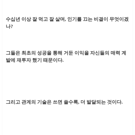
수십년 이상 잘 먹고 잘 살며, 인기를 끄는 비결이 무엇이겠
나?
그들은 최초의 성공을 통해 거둔 이익을 자신들의 매력 계
발에 재투자 했기 때문이다.
그리고 관계의 기술은 쓰면 쓸수록, 더 발달되는 것이다.