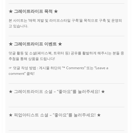
주
소
★ 그레이트라이프 목적 ★
본 사이트는 ‘매력 계발 및 라이프스타일 구축’을 목적으로 구축 및 운영되
고 있습니다.
★ 그레이트라이프 이벤트 ★
덧글 활동 및 소셜(페이스북, 트위터 등) 공유를 활발하게 해주시는 분들 중
추첨을 통해 상품을 드립니다!
☞ 덧글 작성 방법 : 게시물 하단의 “* Comments” 또는 “Leave a
comment” 클릭!
★ 그레이트라이프 소셜 – “좋아요”를 눌러주세요! ★
★ 픽업아티스트 소셜 – “좋아요”를 눌러주세요! ★