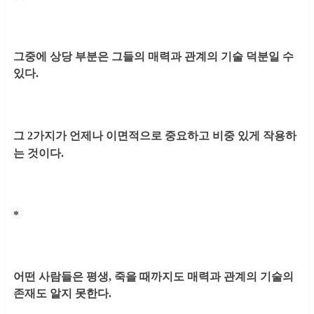
그중에 상당 부분은 그들의 매력과 관계의 기술 덕분일 수
있다.
그 2가지가 언제나 이면적으로 중요하고 비중 있게 작용하
는 것이다.
*
어떤 사람들은 평생, 죽을 때까지도 매력과 관계의 기술의
존재도 알지 못한다.