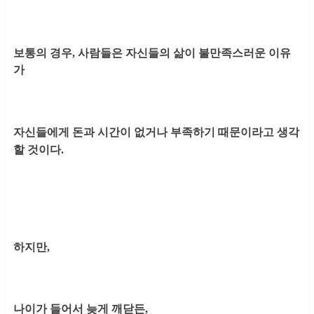
보통의 경우, 사람들은 자신들의 삶이 불만족스러운 이유
가
자신들에게 돈과 시간이 없거나 부족하기 때문이라고 생각
할 것이다.
하지만,
나이가 들어서 늦게 깨닫든,