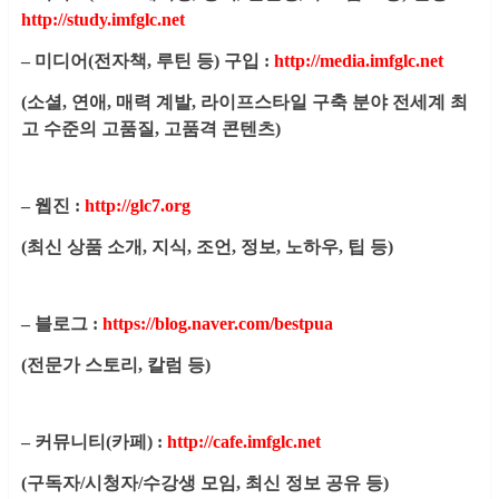
http://study.imfglc.net
– 미디어(전자책, 루틴 등) 구입 :
http://media.imfglc.net
(소셜, 연애, 매력 계발, 라이프스타일 구축 분야 전세계 최
고 수준의 고품질, 고품격 콘텐츠)
– 웹진 :
http://glc7.org
(최신 상품 소개, 지식, 조언, 정보, 노하우, 팁 등)
– 블로그 :
https://blog.naver.com/bestpua
(전문가 스토리, 칼럼 등)
– 커뮤니티(카페) :
http://cafe.imfglc.net
(구독자/시청자/수강생 모임, 최신 정보 공유 등)