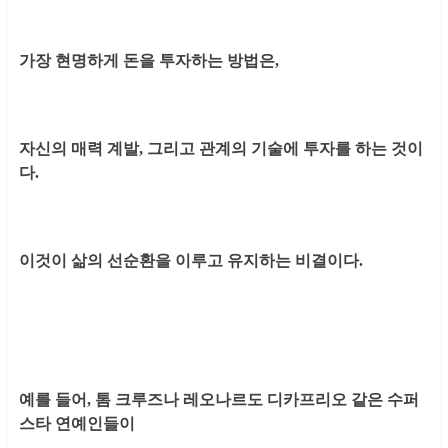
가장 현명하게 돈을 투자하는 방법은,
자신의 매력 계발, 그리고 관계의 기술에 투자를 하는 것이
다.
이것이 삶의 선순환을 이루고 유지하는 비결이다.
예를 들어, 톰 크루즈나 레오나르도 디카프리오 같은 수퍼
스타 연예인들이