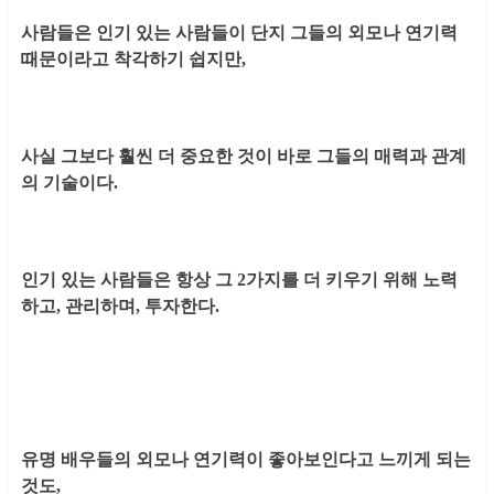
사람들은 인기 있는 사람들이 단지 그들의 외모나 연기력
때문이라고 착각하기 쉽지만,
사실 그보다 훨씬 더 중요한 것이 바로 그들의 매력과 관계
의 기술이다.
인기 있는 사람들은 항상 그 2가지를 더 키우기 위해 노력
하고, 관리하며, 투자한다.
유명 배우들의 외모나 연기력이 좋아보인다고 느끼게 되는
것도,