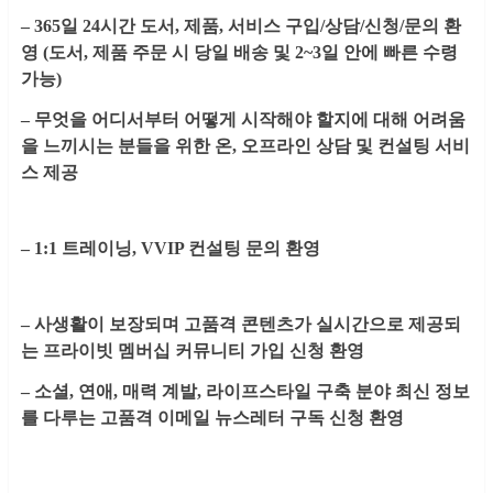
– 365일 24시간 도서, 제품, 서비스 구입/상담/신청/문의 환
영 (도서, 제품 주문 시 당일 배송 및 2~3일 안에 빠른 수령
가능)
– 무엇을 어디서부터 어떻게 시작해야 할지에 대해 어려움
을 느끼시는 분들을 위한 온, 오프라인 상담 및 컨설팅 서비
스 제공
– 1:1 트레이닝, VVIP 컨설팅 문의 환영
– 사생활이 보장되며 고품격 콘텐츠가 실시간으로 제공되
는 프라이빗 멤버십 커뮤니티 가입 신청 환영
– 소셜, 연애, 매력 계발, 라이프스타일 구축 분야 최신 정보
를 다루는 고품격 이메일 뉴스레터 구독 신청 환영