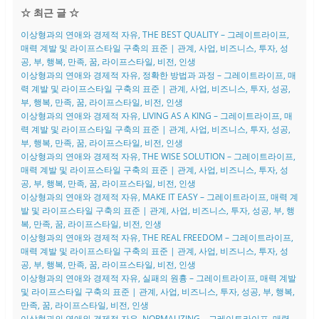
☆ 최근 글 ☆
이상형과의 연애와 경제적 자유, THE BEST QUALITY – 그레이트라이프,
매력 계발 및 라이프스타일 구축의 표준 | 관계, 사업, 비즈니스, 투자, 성
공, 부, 행복, 만족, 꿈, 라이프스타일, 비전, 인생
이상형과의 연애와 경제적 자유, 정확한 방법과 과정 – 그레이트라이프, 매
력 계발 및 라이프스타일 구축의 표준 | 관계, 사업, 비즈니스, 투자, 성공,
부, 행복, 만족, 꿈, 라이프스타일, 비전, 인생
이상형과의 연애와 경제적 자유, LIVING AS A KING – 그레이트라이프, 매
력 계발 및 라이프스타일 구축의 표준 | 관계, 사업, 비즈니스, 투자, 성공,
부, 행복, 만족, 꿈, 라이프스타일, 비전, 인생
이상형과의 연애와 경제적 자유, THE WISE SOLUTION – 그레이트라이프,
매력 계발 및 라이프스타일 구축의 표준 | 관계, 사업, 비즈니스, 투자, 성
공, 부, 행복, 만족, 꿈, 라이프스타일, 비전, 인생
이상형과의 연애와 경제적 자유, MAKE IT EASY – 그레이트라이프, 매력 계
발 및 라이프스타일 구축의 표준 | 관계, 사업, 비즈니스, 투자, 성공, 부, 행
복, 만족, 꿈, 라이프스타일, 비전, 인생
이상형과의 연애와 경제적 자유, THE REAL FREEDOM – 그레이트라이프,
매력 계발 및 라이프스타일 구축의 표준 | 관계, 사업, 비즈니스, 투자, 성
공, 부, 행복, 만족, 꿈, 라이프스타일, 비전, 인생
이상형과의 연애와 경제적 자유, 실패의 원흉 – 그레이트라이프, 매력 계발
및 라이프스타일 구축의 표준 | 관계, 사업, 비즈니스, 투자, 성공, 부, 행복,
만족, 꿈, 라이프스타일, 비전, 인생
이상형과의 연애와 경제적 자유, NORMALIZING – 그레이트라이프, 매력