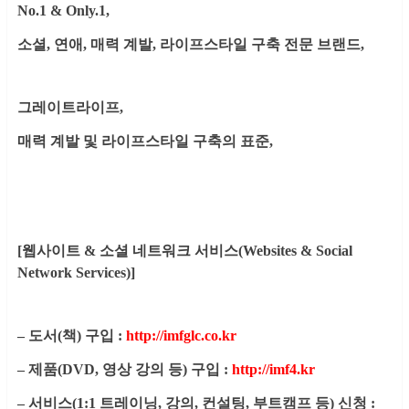
No.1 & Only.1,
소셜, 연애, 매력 계발, 라이프스타일 구축 전문 브랜드,
그레이트라이프,
매력 계발 및 라이프스타일 구축의 표준,
[웹사이트 & 소셜 네트워크 서비스(Websites & Social
Network Services)]
– 도서(책) 구입 :
http://imfglc.co.kr
– 제품(DVD, 영상 강의 등) 구입 :
http://imf4.kr
– 서비스(1:1 트레이닝, 강의, 컨설팅, 부트캠프 등) 신청 :