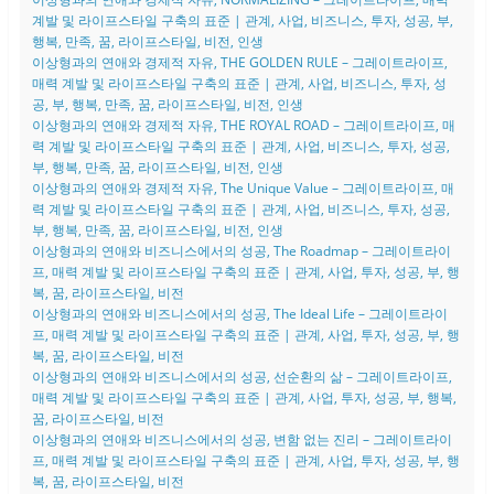
계발 및 라이프스타일 구축의 표준 | 관계, 사업, 비즈니스, 투자, 성공, 부,
행복, 만족, 꿈, 라이프스타일, 비전, 인생
이상형과의 연애와 경제적 자유, THE GOLDEN RULE – 그레이트라이프,
매력 계발 및 라이프스타일 구축의 표준 | 관계, 사업, 비즈니스, 투자, 성
공, 부, 행복, 만족, 꿈, 라이프스타일, 비전, 인생
이상형과의 연애와 경제적 자유, THE ROYAL ROAD – 그레이트라이프, 매
력 계발 및 라이프스타일 구축의 표준 | 관계, 사업, 비즈니스, 투자, 성공,
부, 행복, 만족, 꿈, 라이프스타일, 비전, 인생
이상형과의 연애와 경제적 자유, The Unique Value – 그레이트라이프, 매
력 계발 및 라이프스타일 구축의 표준 | 관계, 사업, 비즈니스, 투자, 성공,
부, 행복, 만족, 꿈, 라이프스타일, 비전, 인생
이상형과의 연애와 비즈니스에서의 성공, The Roadmap – 그레이트라이
프, 매력 계발 및 라이프스타일 구축의 표준 | 관계, 사업, 투자, 성공, 부, 행
복, 꿈, 라이프스타일, 비전
이상형과의 연애와 비즈니스에서의 성공, The Ideal Life – 그레이트라이
프, 매력 계발 및 라이프스타일 구축의 표준 | 관계, 사업, 투자, 성공, 부, 행
복, 꿈, 라이프스타일, 비전
이상형과의 연애와 비즈니스에서의 성공, 선순환의 삶 – 그레이트라이프,
매력 계발 및 라이프스타일 구축의 표준 | 관계, 사업, 투자, 성공, 부, 행복,
꿈, 라이프스타일, 비전
이상형과의 연애와 비즈니스에서의 성공, 변함 없는 진리 – 그레이트라이
프, 매력 계발 및 라이프스타일 구축의 표준 | 관계, 사업, 투자, 성공, 부, 행
복, 꿈, 라이프스타일, 비전