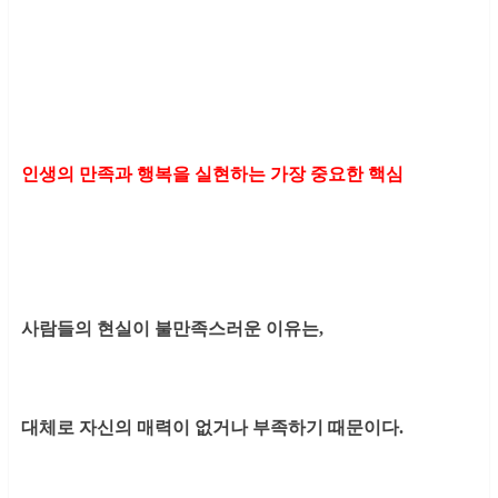
인생의 만족과 행복을 실현하는 가장 중요한 핵심
사람들의 현실이 불만족스러운 이유는,
대체로 자신의 매력이 없거나 부족하기 때문이다.