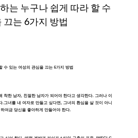
는 누구나 쉽게 따라 할 수
 끄는 6가지 방법
 수 있는 여성의 관심을 끄는 6가지 방법
 착한 남자, 친절한 남자가 되어야 한다고 생각한다. 그러나 이
.그녀를 내 여자로 만들고 싶다면, 그녀의 환심을 살 것이 아니
로 하여금 당신을 좋아하게 만들어야 한다.