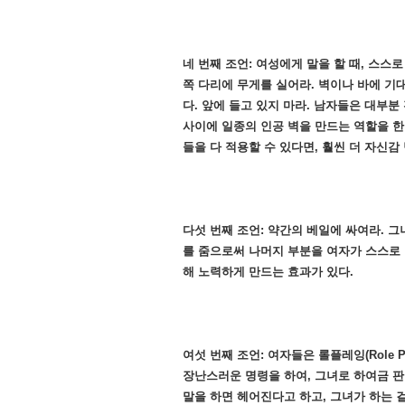
네 번째 조언: 여성에게 말을 할 때, 스스
쪽 다리에 무게를 실어라. 벽이나 바에 기
다. 앞에 들고 있지 마라. 남자들은 대부
사이에 일종의 인공 벽을 만드는 역할을 한
들을 다 적용할 수 있다면, 훨씬 더 자신감
다섯 번째 조언: 약간의 베일에 싸여라. 그
를 줌으로써 나머지 부분을 여자가 스스로 
해 노력하게 만드는 효과가 있다.
여섯 번째 조언: 여자들은 롤플레잉(Role 
장난스러운 명령을 하여, 그녀로 하여금 판
말을 하면 헤어진다고 하고, 그녀가 하는 