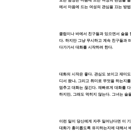
모든 남성은 마음에 드는 여성의 관심을 끌고
에서 마음에 드는 여성의 관심을 끄는 방법
클럽이나 바에서 친구들과 있으면서 술을 한
다. 하지만 그냥 무시하고 계속 친구들과 
다가가서 대화를 시작하려 한다.
대화의 시작은 좋다. 관심도 보이고 재미도
디서 왔냐, 그리고 취미로 무엇을 하는지를
멈추고 대화는 끊긴다. 재빠르게 대화를 
하지만, 그래도 먹히지 않는다. 그녀는 술
이런 일이 당신에게 자주 일어난다면 이 기
대화가 흥미롭도록 유지하는지에 대해서 