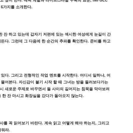
 싶어 한다. 매력 계발과 라이프스타일 구축의 표준, IMFGLC
 6가지를 소개한다.
 잔 하고 있는데 갑자기 저편에 있는 섹시한 여성에게 눈길이 간
떠든다. 그런데 그 다음에 한 순간의 추파를 확인한다. 준비를 하고
 있다. 그리고 전형적인 작업 멘트를 시작한다. 어디서 일하냐, 어
 물어본다. 자신감이 붙기 시작 할 때 그녀는 방을 둘러보다가는
다시 새로운 주제로 바꾸면서 둘 사이의 길어지는 침묵을 막아보려
을 한 잔 마시고 화장실을 갔다가 돌아오지 않는다.
사를 꼭 읽어보기 바란다. 계속 읽고 어떻게 해야 하는지, 그리고
배워라.