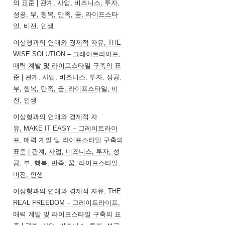
의 표준 | 관계, 사업, 비즈니스, 투자,
성공, 부, 행복, 만족, 꿈, 라이프스타
일, 비전, 인생
이상형과의 연애와 경제적 자유, THE
WISE SOLUTION – 그레이트라이프,
매력 계발 및 라이프스타일 구축의 표
준 | 관계, 사업, 비즈니스, 투자, 성공,
부, 행복, 만족, 꿈, 라이프스타일, 비
전, 인생
이상형과의 연애와 경제적 자
유, MAKE IT EASY – 그레이트라이
프, 매력 계발 및 라이프스타일 구축의
표준 | 관계, 사업, 비즈니스, 투자, 성
공, 부, 행복, 만족, 꿈, 라이프스타일,
비전, 인생
이상형과의 연애와 경제적 자유, THE
REAL FREEDOM – 그레이트라이프,
매력 계발 및 라이프스타일 구축의 표