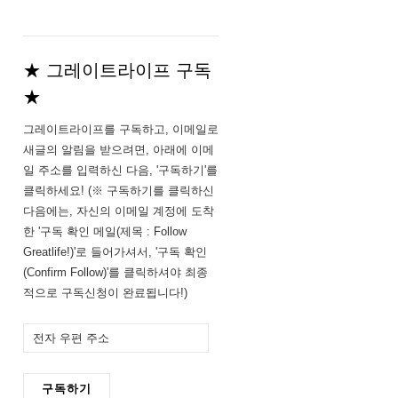
★ 그레이트라이프 구독
★
그레이트라이프를 구독하고, 이메일로
새글의 알림을 받으려면, 아래에 이메
일 주소를 입력하신 다음, '구독하기'를
클릭하세요! (※ 구독하기를 클릭하신
다음에는, 자신의 이메일 계정에 도착
한 '구독 확인 메일(제목 : Follow
Greatlife!)'로 들어가셔서, '구독 확인
(Confirm Follow)'를 클릭하셔야 최종
적으로 구독신청이 완료됩니다!)
전
자
우
구독하기
편