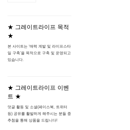
주
소
★ 그레이트라이프 목적
★
본 사이트는 ‘매력 계발 및 라이프스타
일 구축’을 목적으로 구축 및 운영되고
있습니다.
★ 그레이트라이프 이벤
트 ★
덧글 활동 및 소셜(페이스북, 트위터
등) 공유를 활발하게 해주시는 분들 중
추첨을 통해 상품을 드립니다!