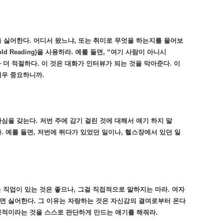
을 싫어한다. 어디서 왔느냐, 또는 취미로 무엇을 하는지를 물어보
d Reading)을 사용하라. 예를 들면, “여기 사람이 아니시
 더 적절하다. 이 것은 대화가 인터뷰가 되는 것을 막아준다. 이
매우 중요하니까.
심을 갖는다. 저번 주에 감기 걸린 것에 대해서 얘기 하지 말
. 예를 들면, 저번에 뛰다가 있었던 일이나, 헬스장에서 있던 일
좋은 직업이 있는 것은 좋으나, 그걸 직접적으로 말하지는 마라. 여자
면 싫어한다. 그 이유는 자랑하는 것은 자신감의 결여로부터 온다
공적이라는 것을 스스로 판단하게 만드는 얘기를 해줘라.