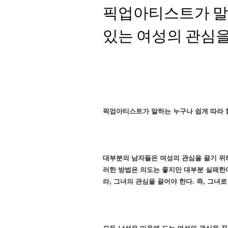
픽업아티스트가 말하
있는 여성의 관심을
픽업아티스트가 말하는 누구나 쉽게 따라 할
대부분의 남자들은 여성의 관심을 끌기 위해
러한 방법은 의도는 좋지만 대부분 실패한다
라, 그녀의 관심을 끌어야 한다. 즉, 그녀