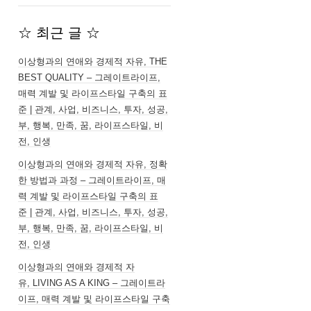
☆ 최근 글 ☆
이상형과의 연애와 경제적 자유, THE
BEST QUALITY – 그레이트라이프,
매력 계발 및 라이프스타일 구축의 표
준 | 관계, 사업, 비즈니스, 투자, 성공,
부, 행복, 만족, 꿈, 라이프스타일, 비
전, 인생
이상형과의 연애와 경제적 자유, 정확
한 방법과 과정 – 그레이트라이프, 매
력 계발 및 라이프스타일 구축의 표
준 | 관계, 사업, 비즈니스, 투자, 성공,
부, 행복, 만족, 꿈, 라이프스타일, 비
전, 인생
이상형과의 연애와 경제적 자
유, LIVING AS A KING – 그레이트라
이프, 매력 계발 및 라이프스타일 구축